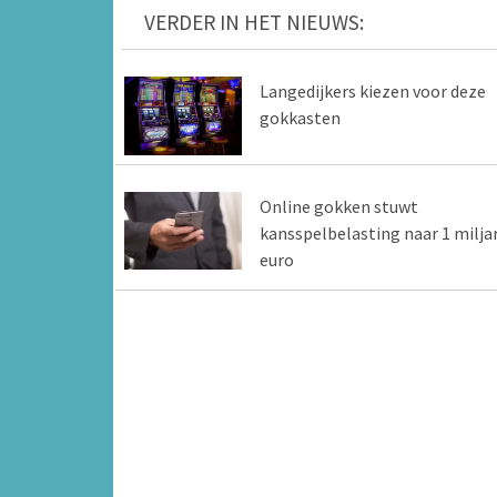
VERDER IN HET NIEUWS:
Langedijkers kiezen voor deze
gokkasten
Online gokken stuwt
kansspelbelasting naar 1 milja
euro