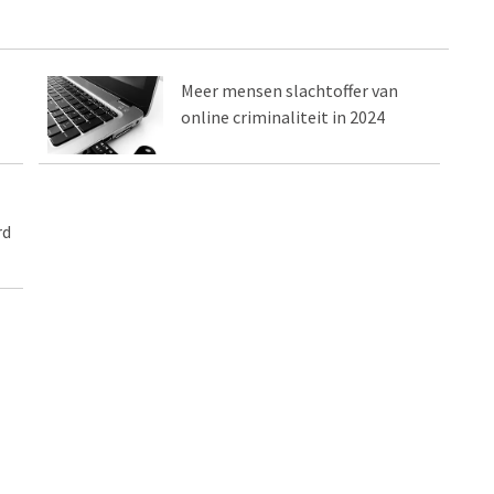
Meer mensen slachtoffer van
online criminaliteit in 2024
rd