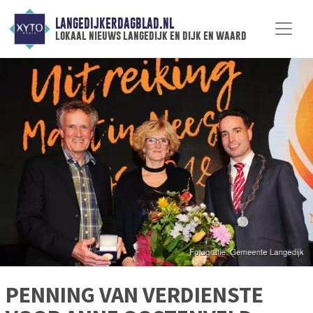
LANGEDIJKERDAGBLAD.NL
lokaal nieuws langedijk en dijk en waard
PENNING VAN VERDIENSTE