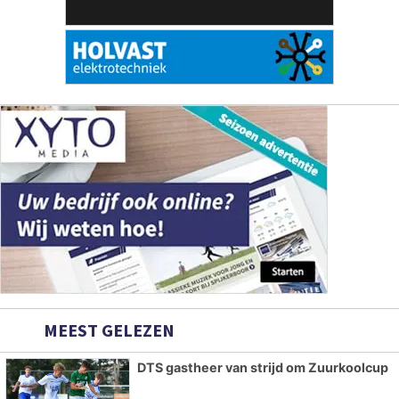
MEEST GELEZEN
DTS gastheer van strijd om Zuurkoolcup