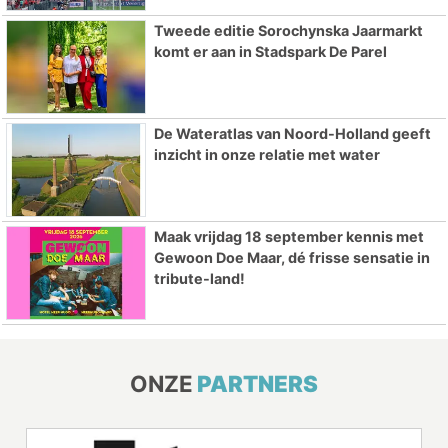
Tweede editie Sorochynska Jaarmarkt
komt er aan in Stadspark De Parel
De Wateratlas van Noord-Holland geeft
inzicht in onze relatie met water
Maak vrijdag 18 september kennis met
Gewoon Doe Maar, dé frisse sensatie in
tribute-land!
ONZE
PARTNERS