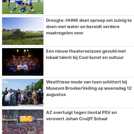
Droogte: HHNK doet oproep om zuinig te
doen met water en bereidt verdere
maatregelen voor
Een nieuw theaterseizoen gevuld met
lokaal talent bij Cool kunst en cultuur
Westfriese mode van toen schittert bij
Museum BroekerVeiling op woensdag 12
augustus
AZ overtuigt tegen tiental PSV en
verovert Johan Cruijff Schaal