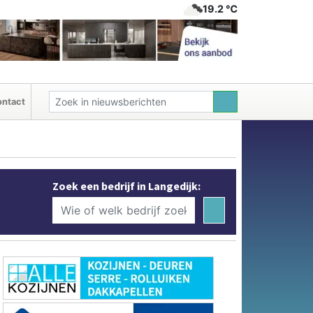
19.2 ℃
ntact
Zoek een bedrijf in Langedijk: