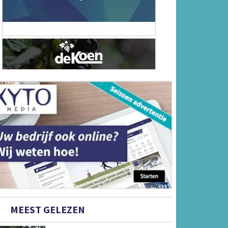
MEEST GELEZEN