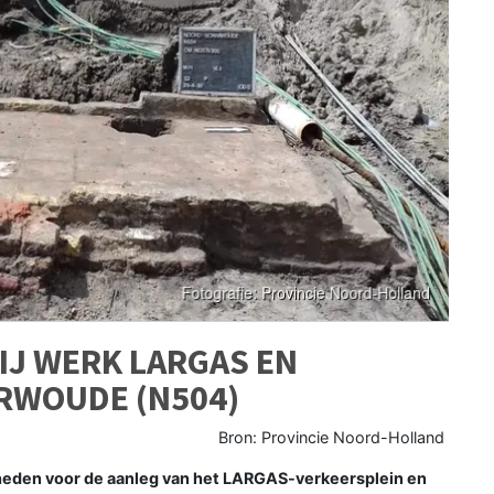
IJ WERK LARGAS EN
RWOUDE (N504)
Bron: Provincie Noord-Holland
en voor de aanleg van het LARGAS-verkeersplein en