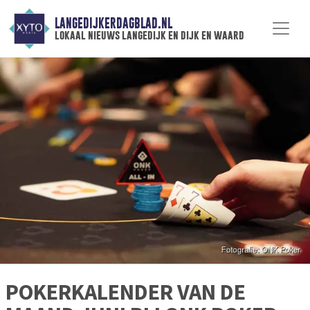
LANGEDIJKERDAGBLAD.NL
lokaal nieuws langedijk en dijk en waard
POKERKALENDER VAN DE