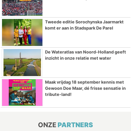
Tweede editie Sorochynska Jaarmarkt
komt er aan in Stadspark De Parel
De Wateratlas van Noord-Holland geeft
inzicht in onze relatie met water
Maak vrijdag 18 september kennis met
Gewoon Doe Maar, dé frisse sensatie in
tribute-land!
ONZE
PARTNERS