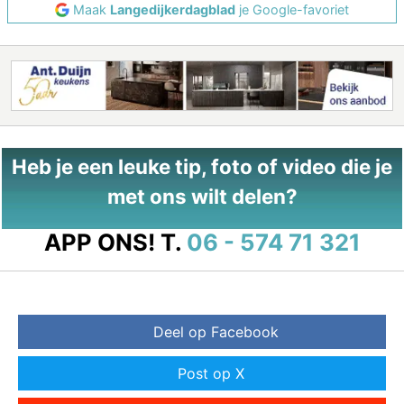
Maak
Langedijkerdagblad
je Google-favoriet
Heb je een leuke tip, foto of video die je
met ons wilt delen?
APP ONS!
T.
06 - 574 71 321
Deel op Facebook
Post op X