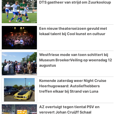
DTS gastheer van strijd om Zuurkoolcup
Een nieuw theaterseizoen gevuld met
lokaal talent bij Cool kunst en cultuur
Westfriese mode van toen schittert bij
Museum BroekerVeiling op woensdag 12
augustus
Komende zaterdag weer Night Cruise
Heerhugowaard: Autoliefhebbers
treffen elkaar bij Strand van Luna
AZ overtuigt tegen tiental PSV en
verovert Johan Cruijff Schaal