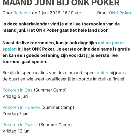
MAAND JUNI BIJ ONK POKER
Door
Redactie
op
1 juni 2026, 16:10 uur
Bron:
ONK Poker
In deze pokerkalender vind je alle live toernooien van de
maand juni. Het ONK Poker gaat het hele land door.
Naast de live toernooien, kun je ook dagelijks
online poker
spelen
bij het ONK Poker. Je eerste online deelname is gratis
en kan een goede oefening zijn voordat jij je eerste live
toernooi gaat spelen.
Bekijk de speellocaties van deze maand, speel
poker
bij jou in
de buurt en wie weet kwalificeer jij je voor de landelijke finale!
Pokeren in Oss
(Summer Camp)
Vrijdag 5 juni
Pokeren in Hoeven
(Summer Camp)
Zondag 7 juni
Pokeren in Zwolle
(Summer Camp)
Vrijdag 12 juni