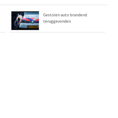
Gestolen auto brandend
teruggevonden