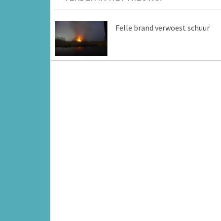
Felle brand verwoest schuur