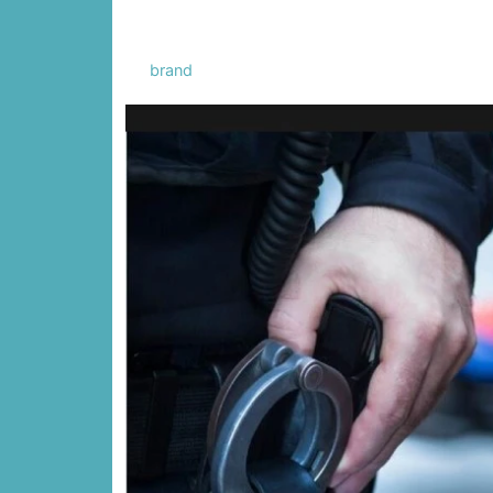
brand