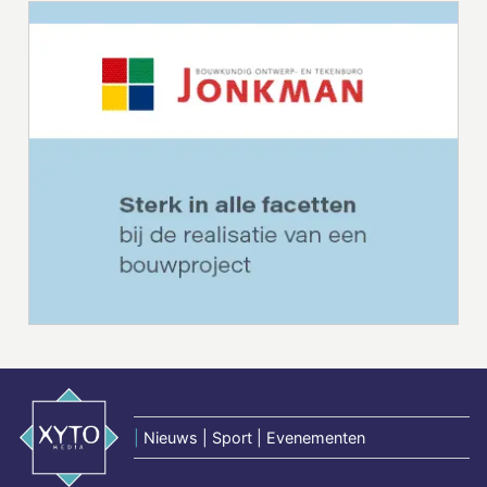
|
Nieuws | Sport | Evenementen