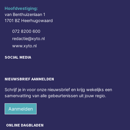
Hoofdvestiging:
van Benthuizenlaan 1
1701 BZ Heerhugowaard
072 8200 600
redactie@xyto.nl
www.xyto.nl
SOCIAL MEDIA
NIEUWSBRIEF AANMELDEN
Schrijf je in voor onze nieuwsbrief en krijg wekelijks een
samenvatting van alle gebeurtenissen uit jouw regio.
Aanmelden
ONLINE DAGBLADEN