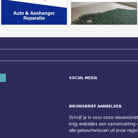
SOCIAL MEDIA
NIEUWSBRIEF AANMELDEN
Schrijf je in voor onze nieuwsbrie
krijg wekelijks een samenvatting 
alle gebeurtenissen uit jouw regio