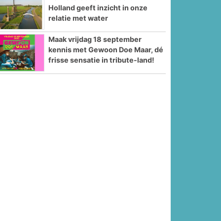
Holland geeft inzicht in onze
relatie met water
Maak vrijdag 18 september
kennis met Gewoon Doe Maar, dé
frisse sensatie in tribute-land!