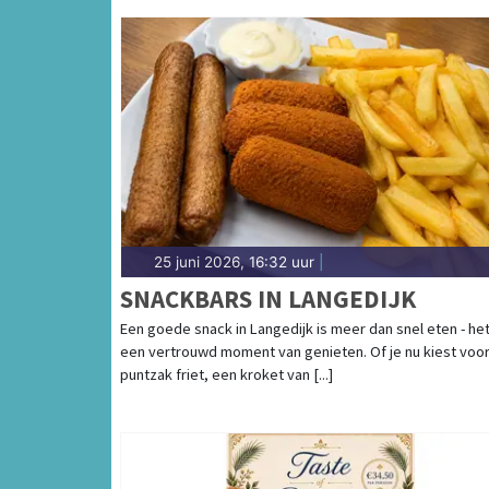
25 juni 2026, 16:32 uur
|
SNACKBARS IN LANGEDIJK
Een goede snack in Langedijk is meer dan snel eten - het
een vertrouwd moment van genieten. Of je nu kiest voo
puntzak friet, een kroket van [...]