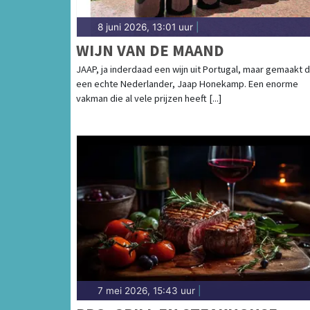
8 juni 2026, 13:01 uur
|
WIJN VAN DE MAAND
JAAP, ja inderdaad een wijn uit Portugal, maar gemaakt 
een echte Nederlander, Jaap Honekamp. Een enorme
vakman die al vele prijzen heeft [...]
7 mei 2026, 15:43 uur
|