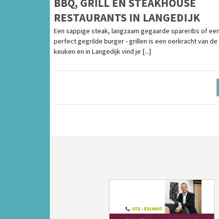
BBQ, GRILL EN STEAKHOUSE
RESTAURANTS IN LANGEDIJK
Een sappige steak, langzaam gegaarde spareribs of ee
perfect gegrilde burger - grillen is een oerkracht van de
keuken en in Langedijk vind je [...]