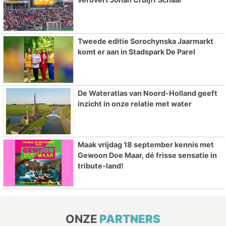
Tweede editie Sorochynska Jaarmarkt
komt er aan in Stadspark De Parel
De Wateratlas van Noord-Holland geeft
inzicht in onze relatie met water
Maak vrijdag 18 september kennis met
Gewoon Doe Maar, dé frisse sensatie in
tribute-land!
ONZE
PARTNERS