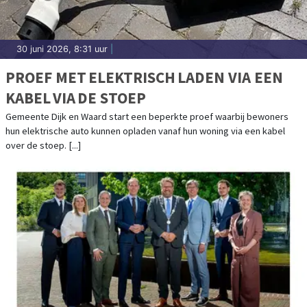
30 juni 2026, 8:31 uur
|
PROEF MET ELEKTRISCH LADEN VIA EEN
KABEL VIA DE STOEP
Gemeente Dijk en Waard start een beperkte proef waarbij bewoners
hun elektrische auto kunnen opladen vanaf hun woning via een kabel
over de stoep. [...]