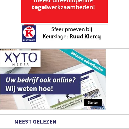
MEEST GELEZEN