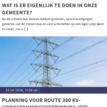
WAT IS ER EIGENLIJK TE DOEN IN ONZE
GEMEENTE?
Nu de scholen hun deuren hebben gesloten, sportverenigingen
genieten van de zomerstop en veel activiteiten op een lager pitje lijken
te staan, zou u [...]
23 juli 2026, 11:06 uur
|
PLANNING VOOR ROUTE 380 KV-