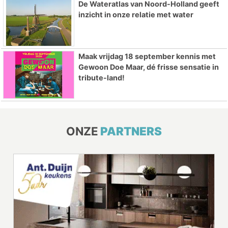
De Wateratlas van Noord-Holland geeft
inzicht in onze relatie met water
Maak vrijdag 18 september kennis met
Gewoon Doe Maar, dé frisse sensatie in
tribute-land!
ONZE
PARTNERS