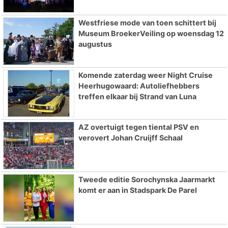
Westfriese mode van toen schittert bij
Museum BroekerVeiling op woensdag 12
augustus
Komende zaterdag weer Night Cruise
Heerhugowaard: Autoliefhebbers
treffen elkaar bij Strand van Luna
AZ overtuigt tegen tiental PSV en
verovert Johan Cruijff Schaal
Tweede editie Sorochynska Jaarmarkt
komt er aan in Stadspark De Parel