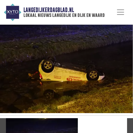
LANGEDIJKERDAGBLAD.NL
lokaal nieuws langedijk en dijk en waard