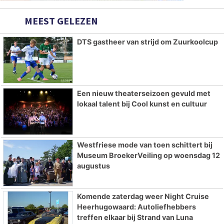
MEEST GELEZEN
DTS gastheer van strijd om Zuurkoolcup
Een nieuw theaterseizoen gevuld met
lokaal talent bij Cool kunst en cultuur
Westfriese mode van toen schittert bij
Museum BroekerVeiling op woensdag 12
augustus
Komende zaterdag weer Night Cruise
Heerhugowaard: Autoliefhebbers
treffen elkaar bij Strand van Luna