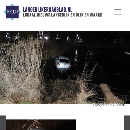
LANGEDIJKERDAGBLAD.NL
lokaal nieuws langedijk en dijk en waard