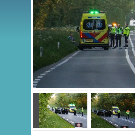
Vorige