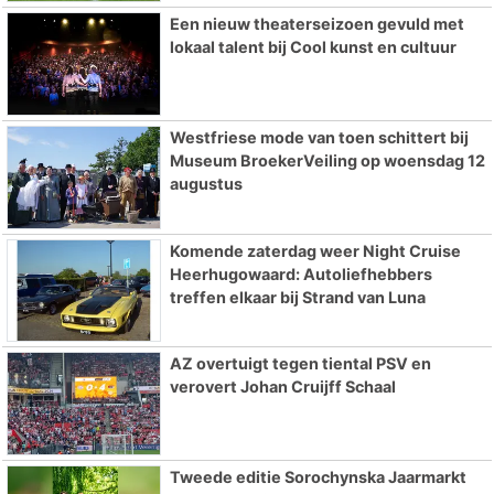
Een nieuw theaterseizoen gevuld met
lokaal talent bij Cool kunst en cultuur
Westfriese mode van toen schittert bij
Museum BroekerVeiling op woensdag 12
augustus
Komende zaterdag weer Night Cruise
Heerhugowaard: Autoliefhebbers
treffen elkaar bij Strand van Luna
AZ overtuigt tegen tiental PSV en
verovert Johan Cruijff Schaal
Tweede editie Sorochynska Jaarmarkt