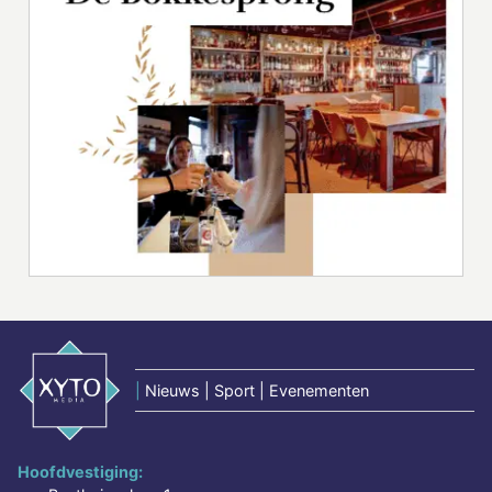
|
Nieuws | Sport | Evenementen
Hoofdvestiging: