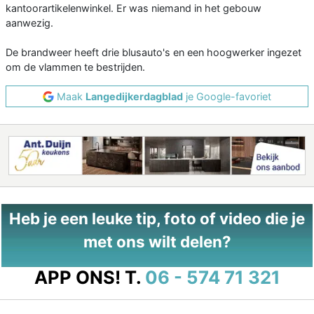
kantoorartikelenwinkel. Er was niemand in het gebouw
aanwezig.
De brandweer heeft drie blusauto's en een hoogwerker ingezet
om de vlammen te bestrijden.
Maak
Langedijkerdagblad
je Google-favoriet
Heb je een leuke tip, foto of video die je
met ons wilt delen?
APP ONS!
T.
06 - 574 71 321