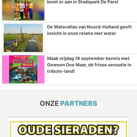
komt er aan in Stadspark De Parel
De Wateratlas van Noord-Holland geeft
inzicht in onze relatie met water
Maak vrijdag 18 september kennis met
Gewoon Doe Maar, dé frisse sensatie in
tribute-land!
ONZE
PARTNERS