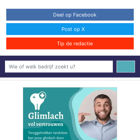
Deel op Facebook
Post op X
Tip de redactie