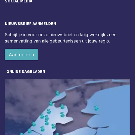
SOCIAL MEDIA
NIEUWSBRIEF AANMELDEN
Schrijf je in voor onze nieuwsbrief en krijg wekelijks een
samenvatting van alle gebeurtenissen uit jouw regio.
Aanmelden
ONLINE DAGBLADEN