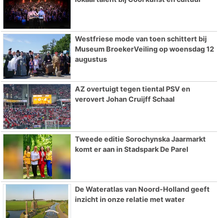
Westfriese mode van toen schittert bij
Museum BroekerVeiling op woensdag 12
augustus
AZ overtuigt tegen tiental PSV en
verovert Johan Cruijff Schaal
Tweede editie Sorochynska Jaarmarkt
komt er aan in Stadspark De Parel
De Wateratlas van Noord-Holland geeft
inzicht in onze relatie met water