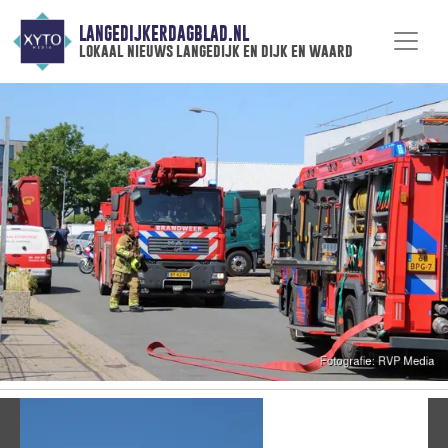
LANGEDIJKERDAGBLAD.NL
lokaal nieuws langedijk en dijk en waard