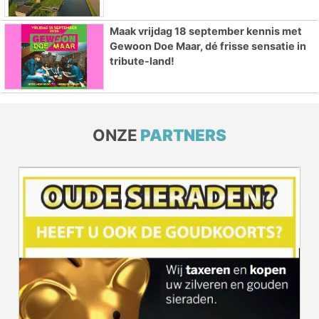
Maak vrijdag 18 september kennis met
Gewoon Doe Maar, dé frisse sensatie in
tribute-land!
ONZE
PARTNERS