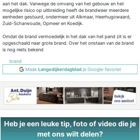
aan het dak. Vanwege de omvang van het gebouw en het
mogelijke risico op uitbreiding heeft de brandweer meerdere
eenheden gestuurd, ondermeer uit Alkmaar, Heerhugowaard,
Zuid-Scharwoude, Opmeer en Koedijk.
Omdat de brand vermoedelijk in het dak van het pand zit is er
opgeschaald naar grote brand. Over het onstaan van de brand
is nog niets bekend
brand
Maak
Langedijkerdagblad
je Google-favoriet
Heb je een leuke tip, foto of video die je
met ons wilt delen?