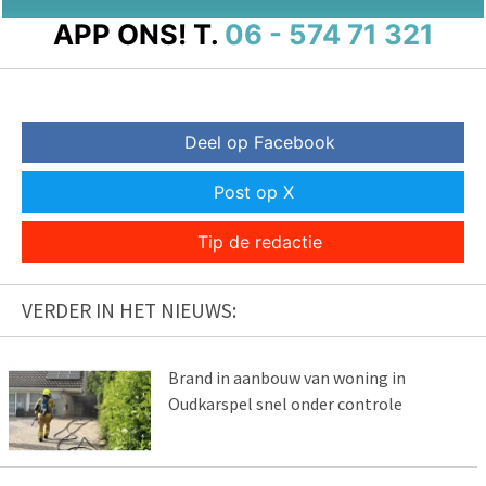
APP ONS!
T.
06 - 574 71 321
Deel op Facebook
Post op X
Tip de redactie
VERDER IN HET NIEUWS:
Brand in aanbouw van woning in
Oudkarspel snel onder controle