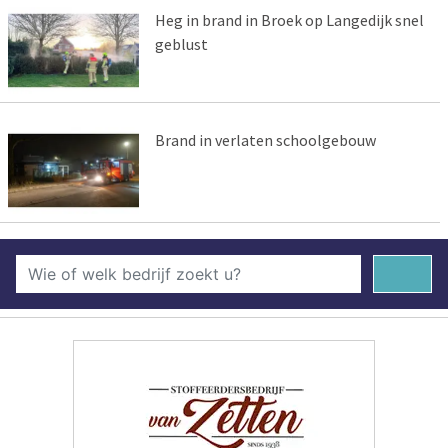
Heg in brand in Broek op Langedijk snel
geblust
Brand in verlaten schoolgebouw