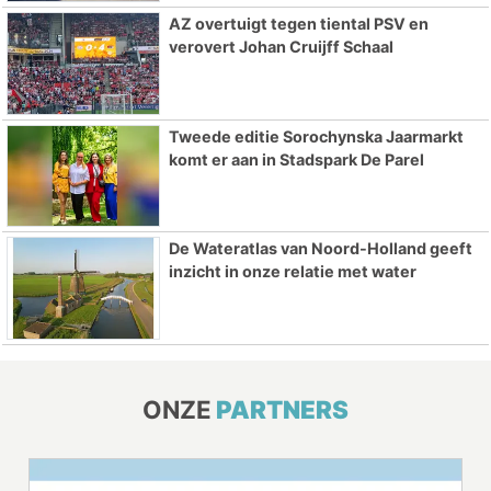
AZ overtuigt tegen tiental PSV en
verovert Johan Cruijff Schaal
Tweede editie Sorochynska Jaarmarkt
komt er aan in Stadspark De Parel
De Wateratlas van Noord-Holland geeft
inzicht in onze relatie met water
ONZE
PARTNERS