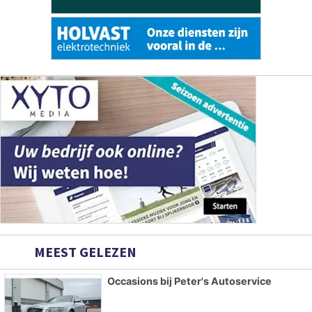
MEEST GELEZEN
Occasions bij Peter's Autoservice