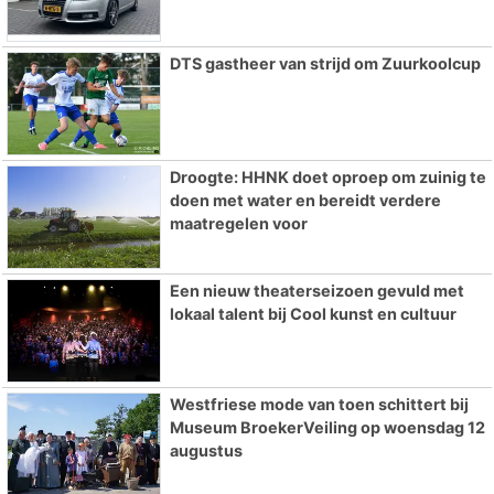
DTS gastheer van strijd om Zuurkoolcup
Droogte: HHNK doet oproep om zuinig te
doen met water en bereidt verdere
maatregelen voor
Een nieuw theaterseizoen gevuld met
lokaal talent bij Cool kunst en cultuur
Westfriese mode van toen schittert bij
Museum BroekerVeiling op woensdag 12
augustus