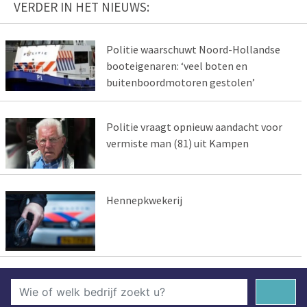
VERDER IN HET NIEUWS:
Politie waarschuwt Noord-Hollandse
booteigenaren: ‘veel boten en
buitenboordmotoren gestolen’
Politie vraagt opnieuw aandacht voor
vermiste man (81) uit Kampen
Hennepkwekerij