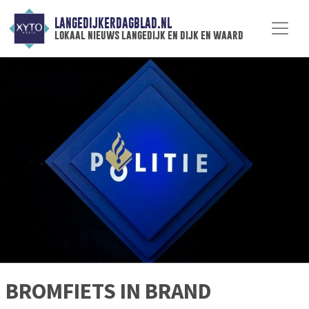
LANGEDIJKERDAGBLAD.NL
lokaal nieuws langedijk en dijk en waard
BROMFIETS IN BRAND