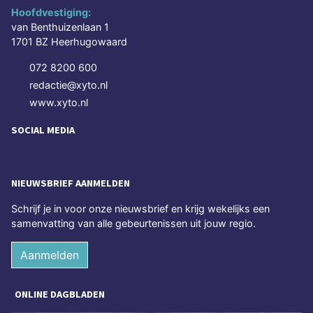
Hoofdvestiging:
van Benthuizenlaan 1
1701 BZ Heerhugowaard
072 8200 600
redactie@xyto.nl
www.xyto.nl
SOCIAL MEDIA
NIEUWSBRIEF AANMELDEN
Schrijf je in voor onze nieuwsbrief en krijg wekelijks een
samenvatting van alle gebeurtenissen uit jouw regio.
Aanmelden
ONLINE DAGBLADEN