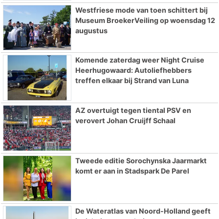
Westfriese mode van toen schittert bij
Museum BroekerVeiling op woensdag 12
augustus
Komende zaterdag weer Night Cruise
Heerhugowaard: Autoliefhebbers
treffen elkaar bij Strand van Luna
AZ overtuigt tegen tiental PSV en
verovert Johan Cruijff Schaal
Tweede editie Sorochynska Jaarmarkt
komt er aan in Stadspark De Parel
De Wateratlas van Noord-Holland geeft