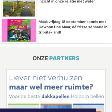
inzicht in onze relatie met water
Maak vrijdag 18 september kennis met
Gewoon Doe Maar, dé frisse sensatie in
tribute-land!
ONZE
PARTNERS