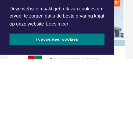
Deze website maakt gebruik van cookies om
ervoor te zorgen dat u de beste ervaring krijgt
op onze website
Lees meer
Ik accepteer cookies