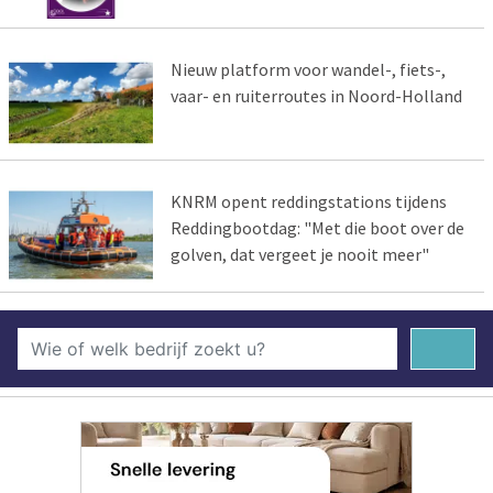
Nieuw platform voor wandel-, fiets-,
vaar- en ruiterroutes in Noord-Holland
KNRM opent reddingstations tijdens
Reddingbootdag: "Met die boot over de
golven, dat vergeet je nooit meer"