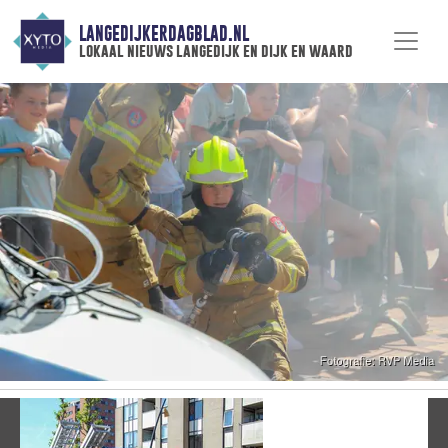
LANGEDIJKERDAGBLAD.NL
lokaal nieuws langedijk en dijk en waard