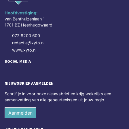
Hoofdvestiging:
van Benthuizenlaan 1
1701 BZ Heerhugowaard
072 8200 600
redactie@xyto.nl
www.xyto.nl
SOCIAL MEDIA
NIEUWSBRIEF AANMELDEN
Schrijf je in voor onze nieuwsbrief en krijg wekelijks een
samenvatting van alle gebeurtenissen uit jouw regio.
Aanmelden