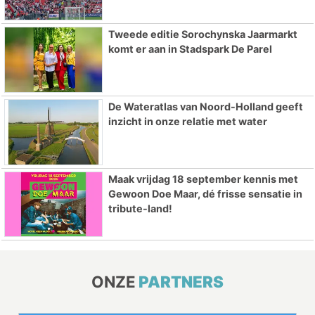
Tweede editie Sorochynska Jaarmarkt
komt er aan in Stadspark De Parel
De Wateratlas van Noord-Holland geeft
inzicht in onze relatie met water
Maak vrijdag 18 september kennis met
Gewoon Doe Maar, dé frisse sensatie in
tribute-land!
ONZE
PARTNERS