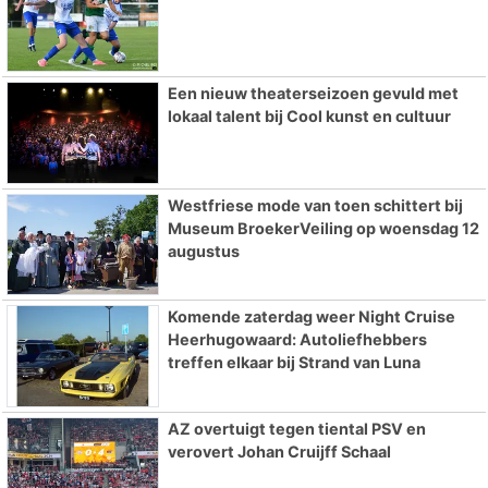
Een nieuw theaterseizoen gevuld met
lokaal talent bij Cool kunst en cultuur
Westfriese mode van toen schittert bij
Museum BroekerVeiling op woensdag 12
augustus
Komende zaterdag weer Night Cruise
Heerhugowaard: Autoliefhebbers
treffen elkaar bij Strand van Luna
AZ overtuigt tegen tiental PSV en
verovert Johan Cruijff Schaal