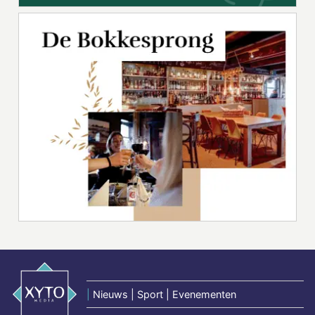
|
Nieuws | Sport | Evenementen