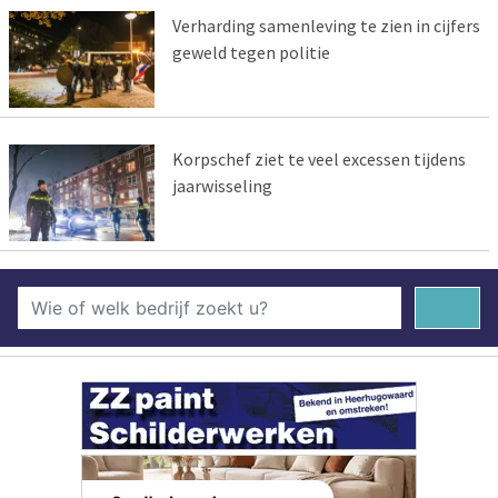
Verharding samenleving te zien in cijfers
geweld tegen politie
Korpschef ziet te veel excessen tijdens
jaarwisseling