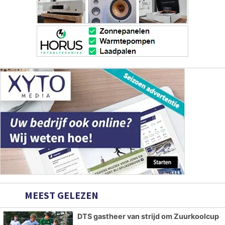
MEEST GELEZEN
DTS gastheer van strijd om Zuurkoolcup