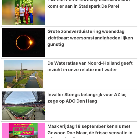
komt er aan in Stadspark De Parel
Grote zonsverduistering woensdag
zichtbaar: weersomstandigheden lijken
gunstig
De Wateratlas van Noord-Holland geeft
inzicht in onze relatie met water
Invaller Stengs belangrijk voor AZ bij
zege op ADO Den Haag
Maak vrijdag 18 september kennis met
Gewoon Doe Maar, dé frisse sensatie in