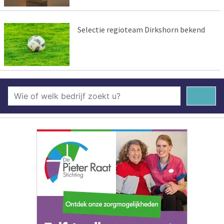
Selectie regioteam Dirkshorn bekend