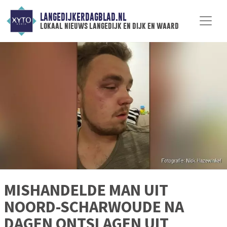
LANGEDIJKERDAGBLAD.NL
lokaal nieuws langedijk en dijk en waard
MISHANDELDE MAN UIT
NOORD-SCHARWOUDE NA
DAGEN ONTSLAGEN UIT