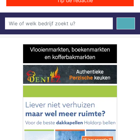
Tip de redactie