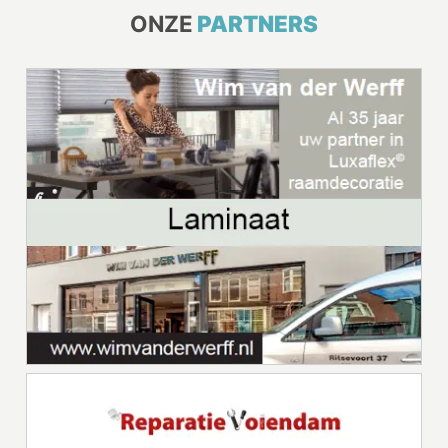
ONZE
PARTNERS