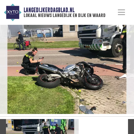
LANGEDIJKERDAGBLAD.NL
lokaal nieuws langedijk en dijk en waard