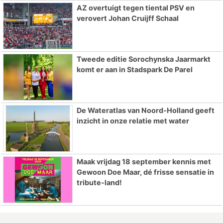
AZ overtuigt tegen tiental PSV en
verovert Johan Cruijff Schaal
Tweede editie Sorochynska Jaarmarkt
komt er aan in Stadspark De Parel
De Wateratlas van Noord-Holland geeft
inzicht in onze relatie met water
Maak vrijdag 18 september kennis met
Gewoon Doe Maar, dé frisse sensatie in
tribute-land!