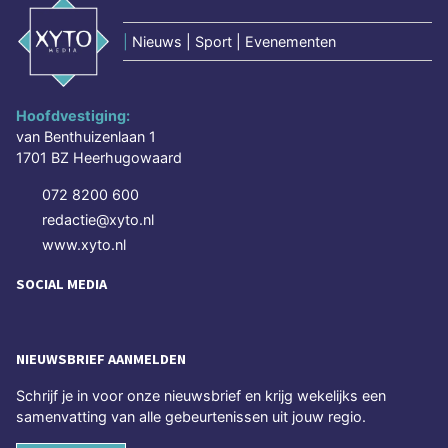
|
Nieuws | Sport | Evenementen
Hoofdvestiging:
van Benthuizenlaan 1
1701 BZ Heerhugowaard
072 8200 600
redactie@xyto.nl
www.xyto.nl
SOCIAL MEDIA
NIEUWSBRIEF AANMELDEN
Schrijf je in voor onze nieuwsbrief en krijg wekelijks een
samenvatting van alle gebeurtenissen uit jouw regio.