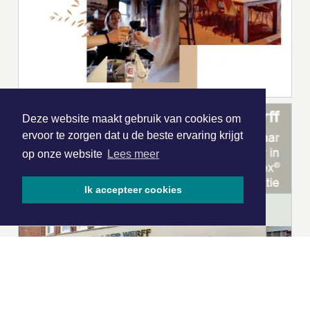
Deze website maakt gebruik van cookies om
ervoor te zorgen dat u de beste ervaring krijgt
op onze website
Lees meer
Ik accepteer cookies