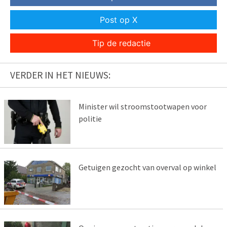
Post op X
Tip de redactie
VERDER IN HET NIEUWS:
Minister wil stroomstootwapen voor
politie
Getuigen gezocht van overval op winkel