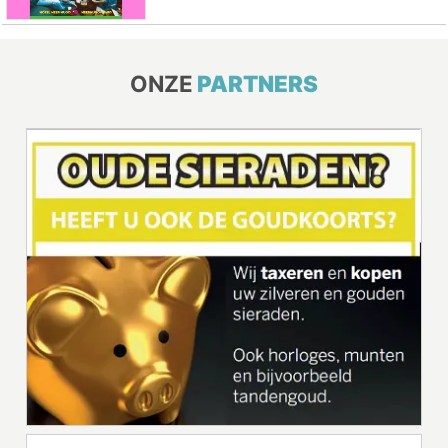
ONZE
PARTNERS