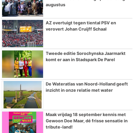
augustus
AZ overtuigt tegen tiental PSV en
verovert Johan Cruijff Schaal
Tweede editie Sorochynska Jaarmarkt
komt er aan in Stadspark De Parel
De Wateratlas van Noord-Holland geeft
inzicht in onze relatie met water
Maak vrijdag 18 september kennis met
Gewoon Doe Maar, dé frisse sensatie in
tribute-land!