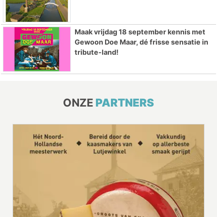
Maak vrijdag 18 september kennis met
Gewoon Doe Maar, dé frisse sensatie in
tribute-land!
ONZE
PARTNERS