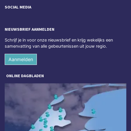
SOCIAL MEDIA
NIEUWSBRIEF AANMELDEN
Schrijf je in voor onze nieuwsbrief en krijg wekelijks een
samenvatting van alle gebeurtenissen uit jouw regio.
Aanmelden
ONLINE DAGBLADEN