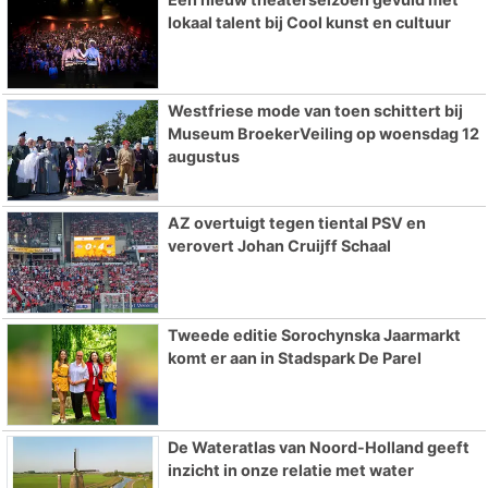
lokaal talent bij Cool kunst en cultuur
Westfriese mode van toen schittert bij
Museum BroekerVeiling op woensdag 12
augustus
AZ overtuigt tegen tiental PSV en
verovert Johan Cruijff Schaal
Tweede editie Sorochynska Jaarmarkt
komt er aan in Stadspark De Parel
De Wateratlas van Noord-Holland geeft
inzicht in onze relatie met water