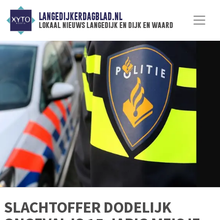
LANGEDIJKERDAGBLAD.NL
lokaal nieuws langedijk en dijk en waard
SLACHTOFFER DODELIJK