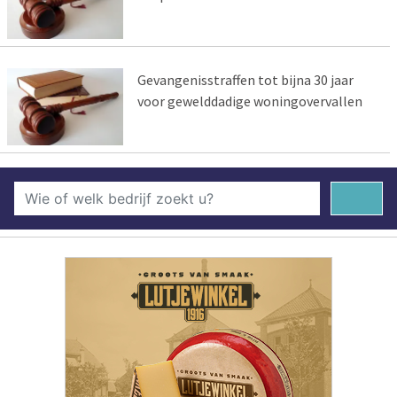
Gevangenisstraffen tot bijna 30 jaar
voor gewelddadige woningovervallen