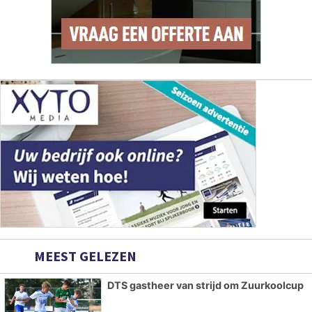
MEEST GELEZEN
DTS gastheer van strijd om Zuurkoolcup