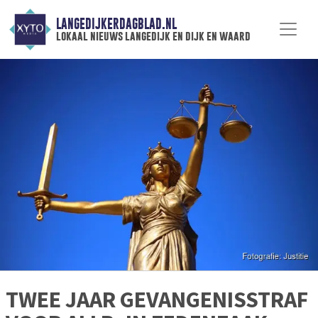
LANGEDIJKERDAGBLAD.NL
lokaal nieuws langedijk en dijk en waard
TWEE JAAR GEVANGENISSTRAF