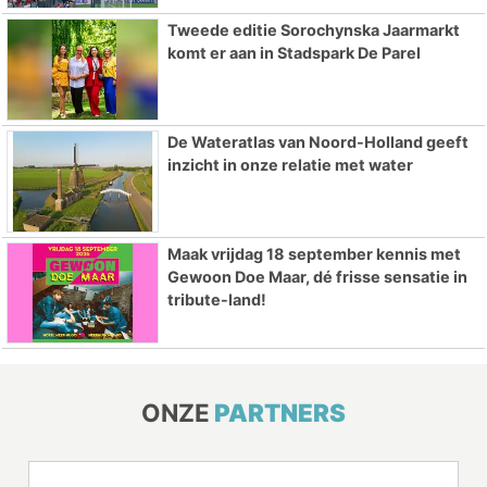
Tweede editie Sorochynska Jaarmarkt
komt er aan in Stadspark De Parel
De Wateratlas van Noord-Holland geeft
inzicht in onze relatie met water
Maak vrijdag 18 september kennis met
Gewoon Doe Maar, dé frisse sensatie in
tribute-land!
ONZE
PARTNERS