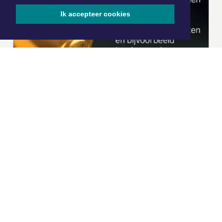
Ik accepteer cookies