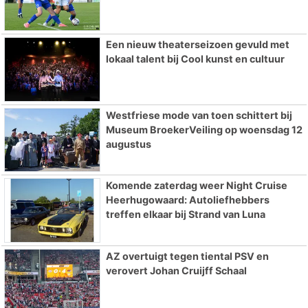
Een nieuw theaterseizoen gevuld met
lokaal talent bij Cool kunst en cultuur
Westfriese mode van toen schittert bij
Museum BroekerVeiling op woensdag 12
augustus
Komende zaterdag weer Night Cruise
Heerhugowaard: Autoliefhebbers
treffen elkaar bij Strand van Luna
AZ overtuigt tegen tiental PSV en
verovert Johan Cruijff Schaal