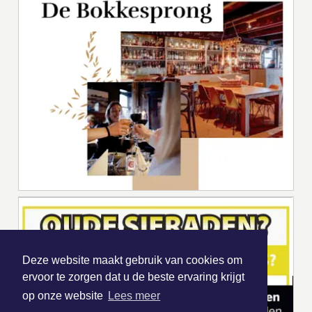
Deze website maakt gebruik van cookies om
ervoor te zorgen dat u de beste ervaring krijgt
op onze website
Lees meer