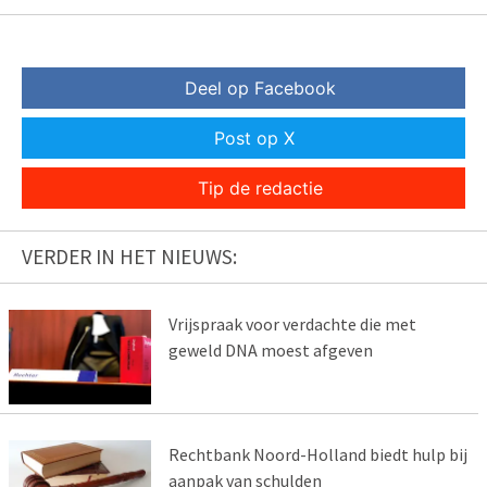
Deel op Facebook
Post op X
Tip de redactie
VERDER IN HET NIEUWS:
Vrijspraak voor verdachte die met
geweld DNA moest afgeven
Rechtbank Noord-Holland biedt hulp bij
aanpak van schulden