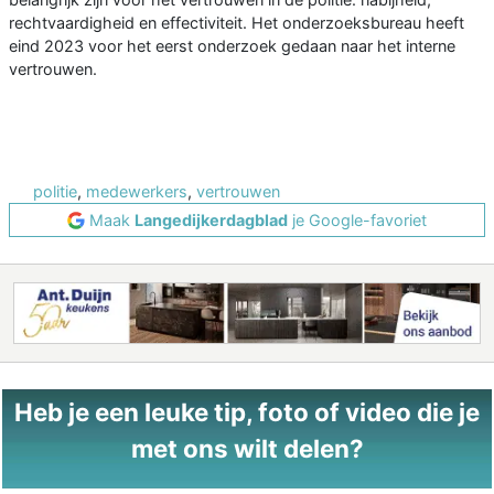
rechtvaardigheid en effectiviteit. Het onderzoeksbureau heeft
eind 2023 voor het eerst onderzoek gedaan naar het interne
vertrouwen.
politie
,
medewerkers
,
vertrouwen
Maak
Langedijkerdagblad
je Google-favoriet
Heb je een leuke tip, foto of video die je
met ons wilt delen?