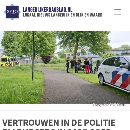
LANGEDIJKERDAGBLAD.NL
lokaal nieuws langedijk en dijk en waard
VERTROUWEN IN DE POLITIE