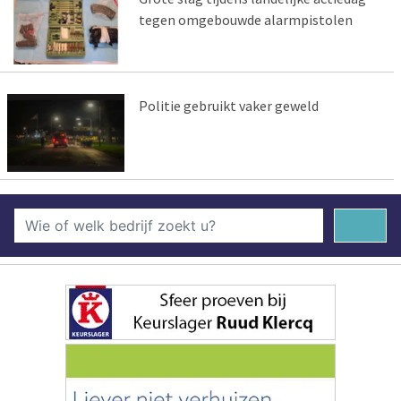
tegen omgebouwde alarmpistolen
Politie gebruikt vaker geweld