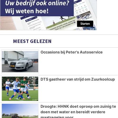
MEEST GELEZEN
Occasions bij Peter's Autoservice
DTS gastheer van strijd om Zuurkoolcup
Droogte: HHNK doet oproep om zuinig te
doen met water en bereidt verdere
maatregelen voor