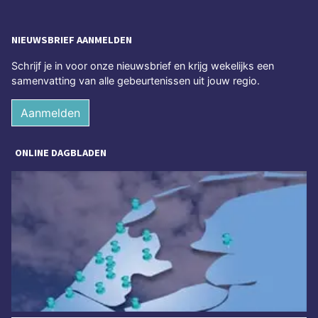
NIEUWSBRIEF AANMELDEN
Schrijf je in voor onze nieuwsbrief en krijg wekelijks een
samenvatting van alle gebeurtenissen uit jouw regio.
Aanmelden
ONLINE DAGBLADEN