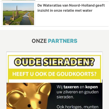
De Wateratlas van Noord-Holland geeft
inzicht in onze relatie met water
ONZE
PARTNERS