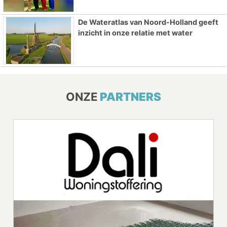
De Wateratlas van Noord-Holland geeft
inzicht in onze relatie met water
ONZE
PARTNERS