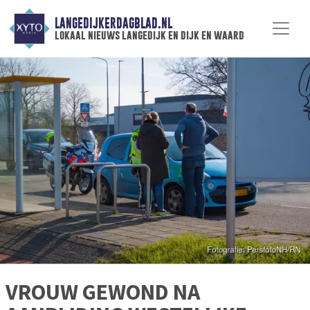
LANGEDIJKERDAGBLAD.NL
lokaal nieuws langedijk en dijk en waard
VROUW GEWOND NA