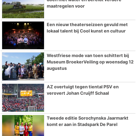
maatregelen voor
Een nieuw theaterseizoen gevuld met
lokaal talent bij Cool kunst en cultuur
Westfriese mode van toen schittert bij
Museum BroekerVeiling op woensdag 12
augustus
AZ overtuigt tegen tiental PSV en
verovert Johan Cruijff Schaal
Tweede editie Sorochynska Jaarmarkt
komt er aan in Stadspark De Parel