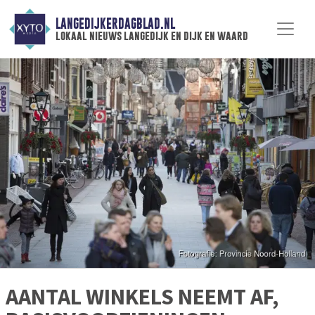
LANGEDIJKERDAGBLAD.NL
lokaal nieuws langedijk en dijk en waard
AANTAL WINKELS NEEMT AF,