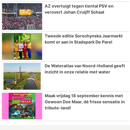
AZ overtuigt tegen tiental PSV en
verovert Johan Cruijff Schaal
Tweede editie Sorochynska Jaarmarkt
komt er aan in Stadspark De Parel
De Wateratlas van Noord-Holland geeft
inzicht in onze relatie met water
Maak vrijdag 18 september kennis met
Gewoon Doe Maar, dé frisse sensatie in
tribute-land!