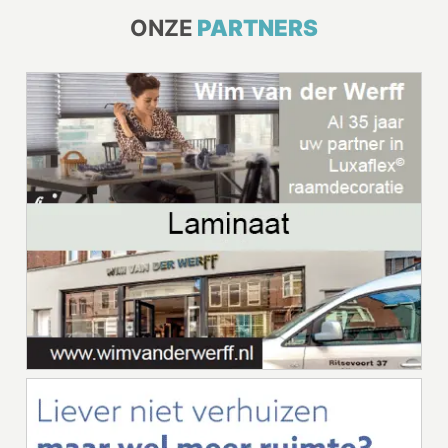
ONZE
PARTNERS