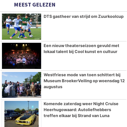
MEEST GELEZEN
DTS gastheer van strijd om Zuurkoolcup
Een nieuw theaterseizoen gevuld met
lokaal talent bij Cool kunst en cultuur
Westfriese mode van toen schittert bij
Museum BroekerVeiling op woensdag 12
augustus
Komende zaterdag weer Night Cruise
Heerhugowaard: Autoliefhebbers
treffen elkaar bij Strand van Luna