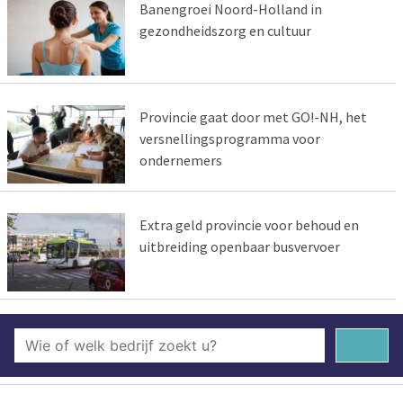
Banengroei Noord-Holland in
gezondheidszorg en cultuur
Provincie gaat door met GO!-NH, het
versnellingsprogramma voor
ondernemers
Extra geld provincie voor behoud en
uitbreiding openbaar busvervoer