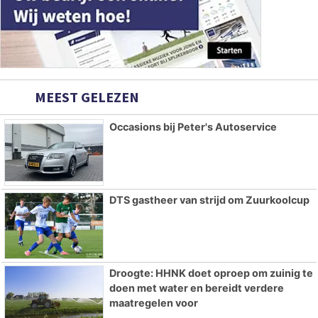
MEEST GELEZEN
Occasions bij Peter's Autoservice
DTS gastheer van strijd om Zuurkoolcup
Droogte: HHNK doet oproep om zuinig te
doen met water en bereidt verdere
maatregelen voor