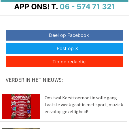
APP ONS!
T.
06 - 574 71 321
Deel op Facebook
Post op X
Tip de redactie
VERDER IN HET NIEUWS:
Oostwal Kersttoernooi in volle gang.
Laatste week gaat in met sport, muziek
en volop gezelligheid!