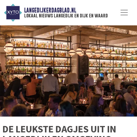
LANGEDIJKERDAGBLAD.NL
lokaal nieuws langedijk en dijk en waard
DE LEUKSTE DAGJES UIT IN