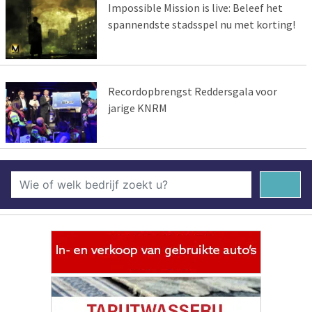
Impossible Mission is live: Beleef het
spannendste stadsspel nu met korting!
Recordopbrengst Reddersgala voor
jarige KNRM