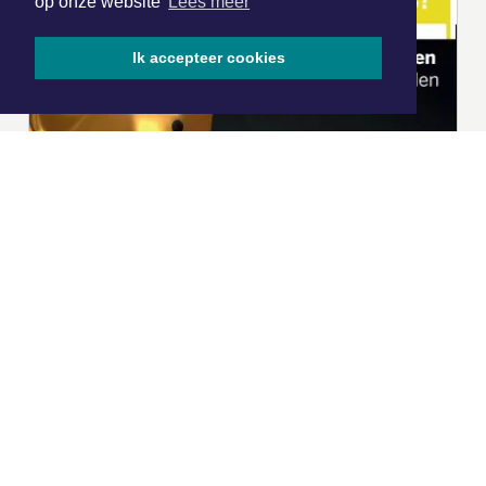
op onze website
Lees meer
Ik accepteer cookies