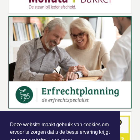
Deze website maakt gebruik van cookies om
ervoor te zorgen dat u de beste ervaring krijgt