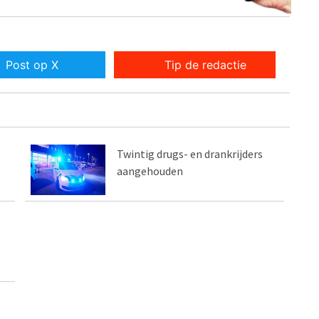
Post op X
Tip de redactie
Twintig drugs- en drankrijders
aangehouden