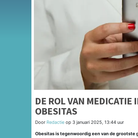
DE ROL VAN MEDICATIE 
OBESITAS
Door
Redactie
op
3 januari 2025, 13:44 uur
Obesitas is tegenwoordig een van de grootste