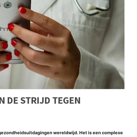
IN DE STRIJD TEGEN
 gezondheidsuitdagingen wereldwijd. Het is een complexe