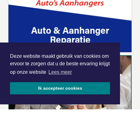
Deze website maakt gebruik van cookies om
ervoor te zorgen dat u de beste ervaring krijgt
op onze website
Lees meer
Ik accepteer cookies