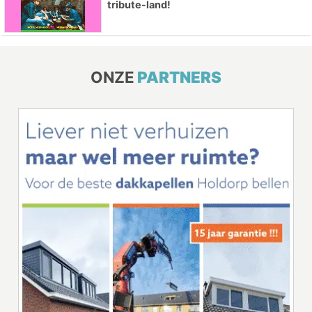
tribute-land!
ONZE
PARTNERS