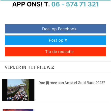
APP ONS!
T.
06 - 574 71 321
Deel op Facebook
Post op X
Tip de redactie
VERDER IN HET NIEUWS:
Doe jij mee aan Amstel Gold Race 2023?