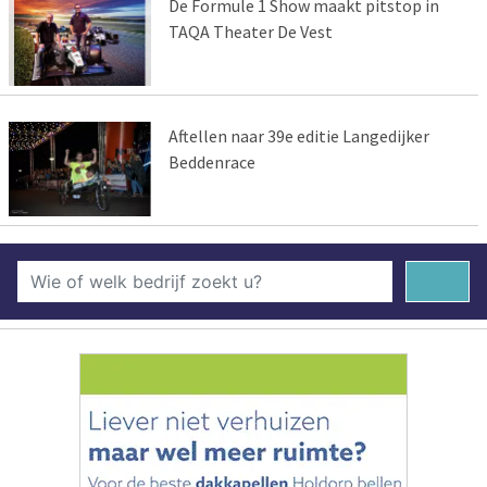
De Formule 1 Show maakt pitstop in
TAQA Theater De Vest
Aftellen naar 39e editie Langedijker
Beddenrace