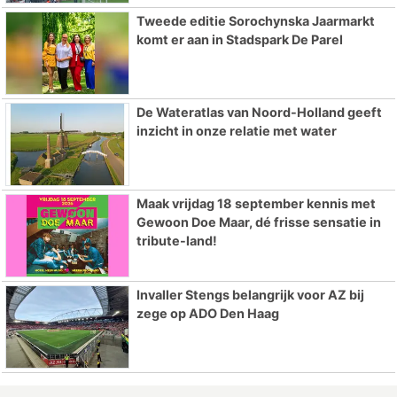
Tweede editie Sorochynska Jaarmarkt
komt er aan in Stadspark De Parel
De Wateratlas van Noord-Holland geeft
inzicht in onze relatie met water
Maak vrijdag 18 september kennis met
Gewoon Doe Maar, dé frisse sensatie in
tribute-land!
Invaller Stengs belangrijk voor AZ bij
zege op ADO Den Haag