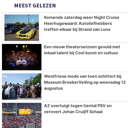
MEEST GELEZEN
Komende zaterdag weer Night Cruise
Heerhugowaard: Autoliefhebbers
treffen elkaar bij Strand van Luna
Een nieuw theaterseizoen gevuld met
lokaal talent bij Cool kunst en cultuur
Westfriese mode van toen schittert bij
Museum BroekerVeiling op woensdag 12
augustus
AZ overtuigt tegen tiental PSV en
verovert Johan Cruijff Schaal