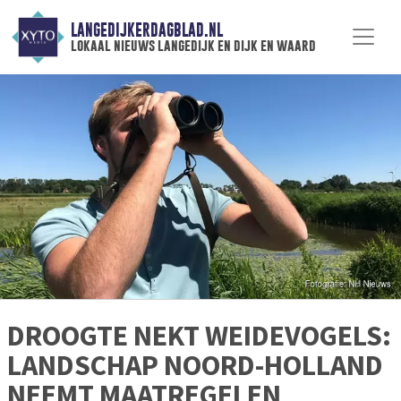
LANGEDIJKERDAGBLAD.NL
lokaal nieuws langedijk en dijk en waard
DROOGTE NEKT WEIDEVOGELS:
LANDSCHAP NOORD-HOLLAND
NEEMT MAATREGELEN