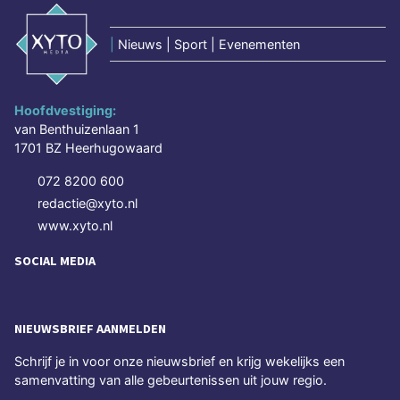
|
Nieuws | Sport | Evenementen
Hoofdvestiging:
van Benthuizenlaan 1
1701 BZ Heerhugowaard
072 8200 600
redactie@xyto.nl
www.xyto.nl
SOCIAL MEDIA
NIEUWSBRIEF AANMELDEN
Schrijf je in voor onze nieuwsbrief en krijg wekelijks een
samenvatting van alle gebeurtenissen uit jouw regio.