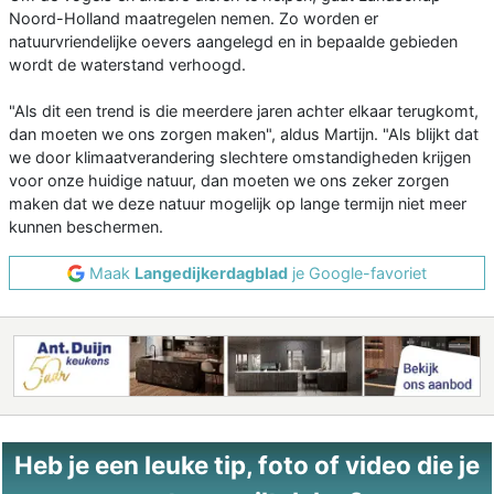
Noord-Holland maatregelen nemen. Zo worden er
natuurvriendelijke oevers aangelegd en in bepaalde gebieden
wordt de waterstand verhoogd.
"Als dit een trend is die meerdere jaren achter elkaar terugkomt,
dan moeten we ons zorgen maken", aldus Martijn. "Als blijkt dat
we door klimaatverandering slechtere omstandigheden krijgen
voor onze huidige natuur, dan moeten we ons zeker zorgen
maken dat we deze natuur mogelijk op lange termijn niet meer
kunnen beschermen.
Maak
Langedijkerdagblad
je Google-favoriet
Heb je een leuke tip, foto of video die je