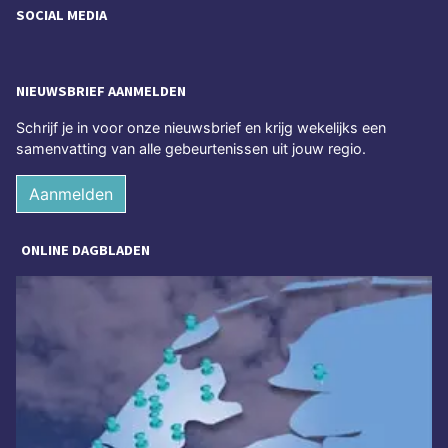
SOCIAL MEDIA
NIEUWSBRIEF AANMELDEN
Schrijf je in voor onze nieuwsbrief en krijg wekelijks een
samenvatting van alle gebeurtenissen uit jouw regio.
Aanmelden
ONLINE DAGBLADEN