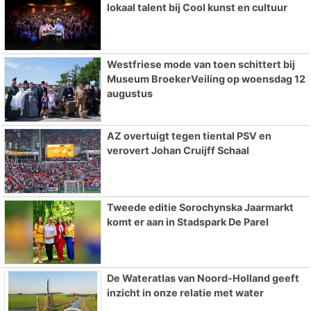
lokaal talent bij Cool kunst en cultuur
Westfriese mode van toen schittert bij
Museum BroekerVeiling op woensdag 12
augustus
AZ overtuigt tegen tiental PSV en
verovert Johan Cruijff Schaal
Tweede editie Sorochynska Jaarmarkt
komt er aan in Stadspark De Parel
De Wateratlas van Noord-Holland geeft
inzicht in onze relatie met water