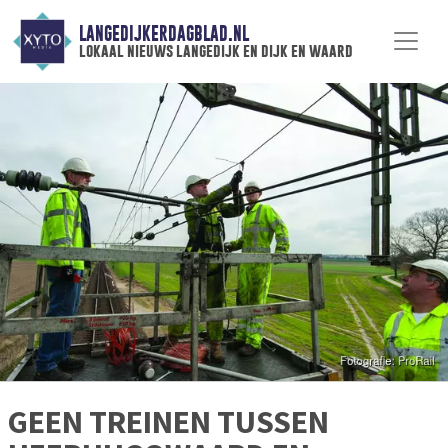
LANGEDIJKERDAGBLAD.NL
lokaal nieuws langedijk en dijk en waard
GEEN TREINEN TUSSEN