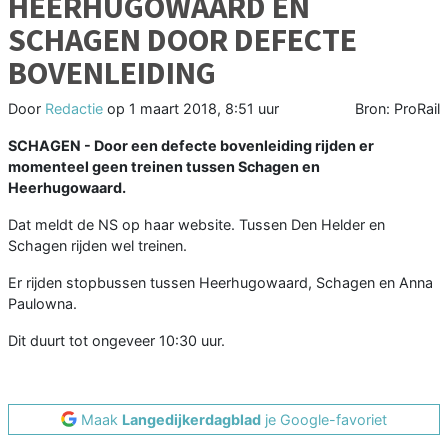
HEERHUGOWAARD EN
SCHAGEN DOOR DEFECTE
BOVENLEIDING
Door
Redactie
op
1 maart 2018, 8:51 uur
Bron: ProRail
SCHAGEN - Door een defecte bovenleiding rijden er
momenteel geen treinen tussen Schagen en
Heerhugowaard.
Dat meldt de NS op haar website. Tussen Den Helder en
Schagen rijden wel treinen.
Er rijden stopbussen tussen Heerhugowaard, Schagen en Anna
Paulowna.
Dit duurt tot ongeveer 10:30 uur.
Maak
Langedijkerdagblad
je Google-favoriet