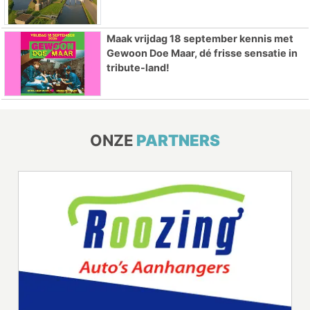
Maak vrijdag 18 september kennis met
Gewoon Doe Maar, dé frisse sensatie in
tribute-land!
ONZE
PARTNERS