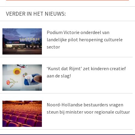
VERDER IN HET NIEUWS:
Podium Victorie onderdeel van
landelijke pilot heropening culturele
sector
‘Kunst dat Rijmt’ zet kinderen creatief
aan de slag!
Noord-Hollandse bestuurders vragen
steun bij minister voor regionale cultuur