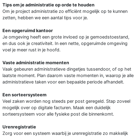
Tips om je administratie op orde te houden
Om je project administratie zo efficiënt mogelijk op te kunnen
zetten, hebben we een aantal tips voor je.
Een opgeruimd kantoor
Je omgeving heeft een grote invloed op je gemoedstoestand,
en dus ook je creativiteit. In een nette, opgeruimde omgeving
voel je meer rust in je hoofd.
Vaste administratie momenten
Vaak gebeuren administratieve dingetjes tussendoor, of op het
laatste moment. Plan daarom vaste momenten in, waarop je alle
administratieve taken voor een bepaalde periode afhandelt.
Een sorteersysteem
Veel zaken worden nog steeds per post geregeld. Stap zoveel
mogelijk over op digitale facturen. Maak een duidelijk
sorteersysteem voor alle fysieke post die binnenkomt.
Urenregistratie
Zorg voor een systeem waarbij je urenregistratie zo makkelijk