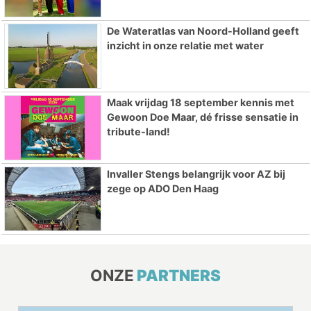
De Wateratlas van Noord-Holland geeft
inzicht in onze relatie met water
Maak vrijdag 18 september kennis met
Gewoon Doe Maar, dé frisse sensatie in
tribute-land!
Invaller Stengs belangrijk voor AZ bij
zege op ADO Den Haag
ONZE
PARTNERS