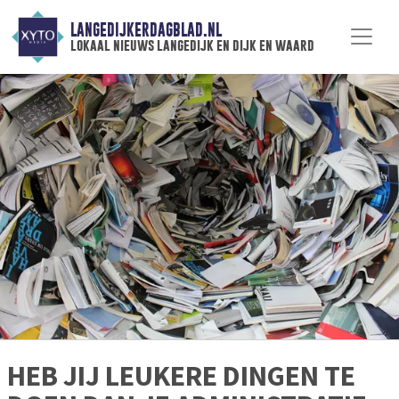
LANGEDIJKERDAGBLAD.NL
lokaal nieuws langedijk en dijk en waard
HEB JIJ LEUKERE DINGEN TE