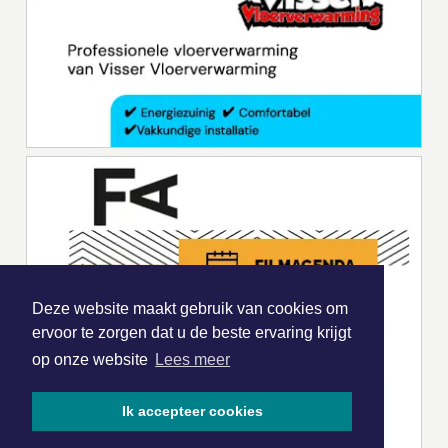
Deze website maakt gebruik van cookies om
ervoor te zorgen dat u de beste ervaring krijgt
op onze website
Lees meer
Ik accepteer cookies