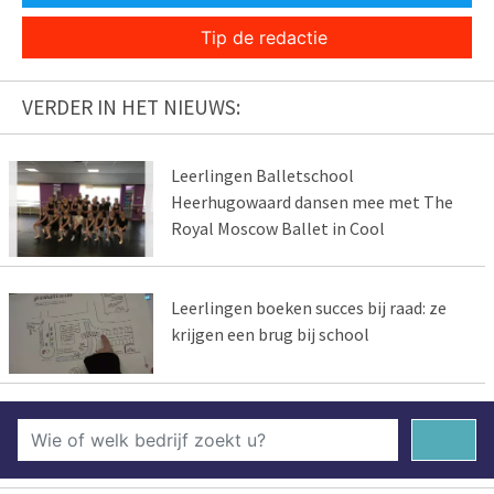
Tip de redactie
VERDER IN HET NIEUWS:
Leerlingen Balletschool
Heerhugowaard dansen mee met The
Royal Moscow Ballet in Cool
Leerlingen boeken succes bij raad: ze
krijgen een brug bij school