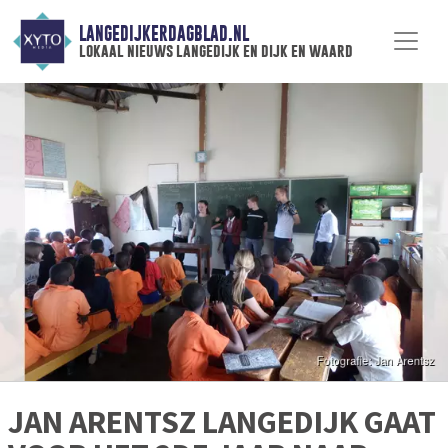
LANGEDIJKERDAGBLAD.NL
lokaal nieuws langedijk en dijk en waard
JAN ARENTSZ LANGEDIJK GAAT