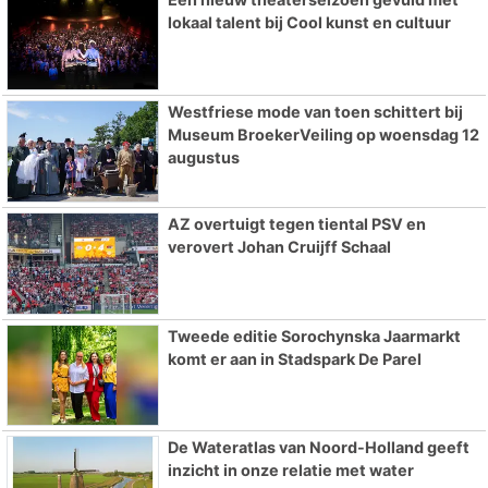
lokaal talent bij Cool kunst en cultuur
Westfriese mode van toen schittert bij
Museum BroekerVeiling op woensdag 12
augustus
AZ overtuigt tegen tiental PSV en
verovert Johan Cruijff Schaal
Tweede editie Sorochynska Jaarmarkt
komt er aan in Stadspark De Parel
De Wateratlas van Noord-Holland geeft
inzicht in onze relatie met water