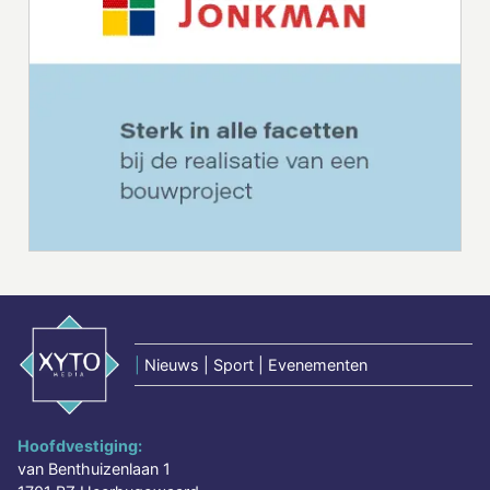
|
Nieuws | Sport | Evenementen
Hoofdvestiging:
van Benthuizenlaan 1