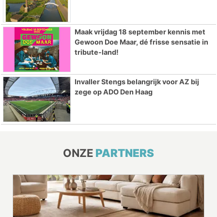
Maak vrijdag 18 september kennis met
Gewoon Doe Maar, dé frisse sensatie in
tribute-land!
Invaller Stengs belangrijk voor AZ bij
zege op ADO Den Haag
ONZE
PARTNERS