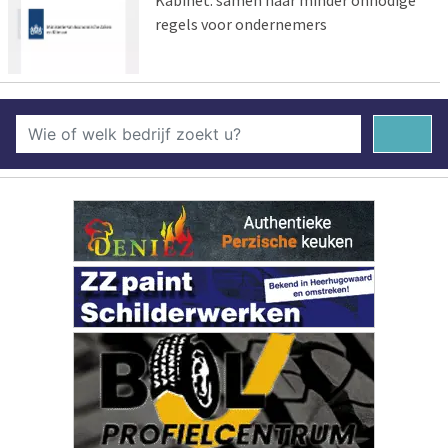
regels voor ondernemers