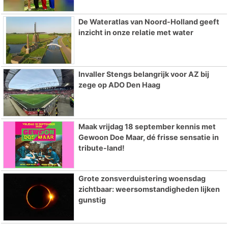
De Wateratlas van Noord-Holland geeft
inzicht in onze relatie met water
Invaller Stengs belangrijk voor AZ bij
zege op ADO Den Haag
Maak vrijdag 18 september kennis met
Gewoon Doe Maar, dé frisse sensatie in
tribute-land!
Grote zonsverduistering woensdag
zichtbaar: weersomstandigheden lijken
gunstig