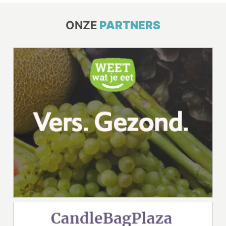
ONZE
PARTNERS