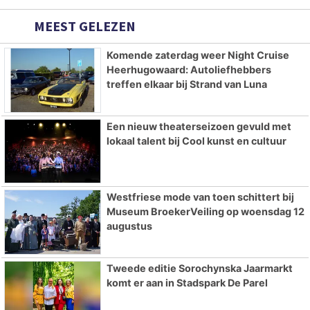
MEEST GELEZEN
Komende zaterdag weer Night Cruise
Heerhugowaard: Autoliefhebbers
treffen elkaar bij Strand van Luna
Een nieuw theaterseizoen gevuld met
lokaal talent bij Cool kunst en cultuur
Westfriese mode van toen schittert bij
Museum BroekerVeiling op woensdag 12
augustus
Tweede editie Sorochynska Jaarmarkt
komt er aan in Stadspark De Parel