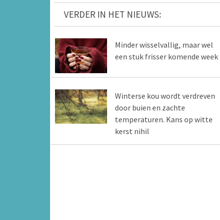
VERDER IN HET NIEUWS:
Minder wisselvallig, maar wel
een stuk frisser komende week
Winterse kou wordt verdreven
door buien en zachte
temperaturen. Kans op witte
kerst nihil