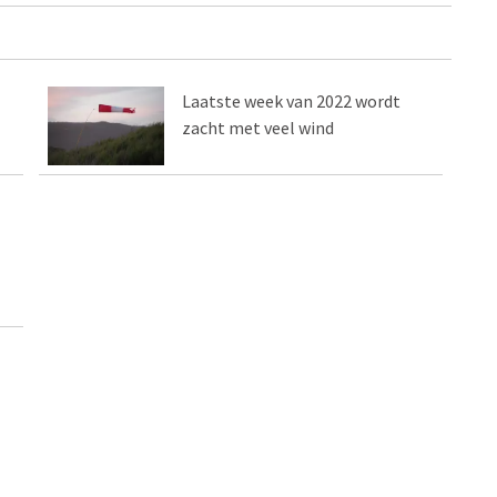
Laatste week van 2022 wordt
zacht met veel wind