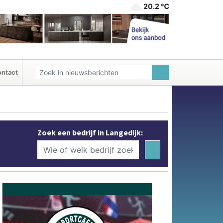
20.2 ℃
ntact
Zoek een bedrijf in Langedijk: