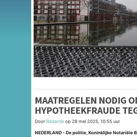
MAATREGELEN NODIG O
HYPOTHEEKFRAUDE TEG
Door
Redactie
op
28 mei 2025, 10:55 uur
NEDERLAND - De politie, Koninklijke Notariële