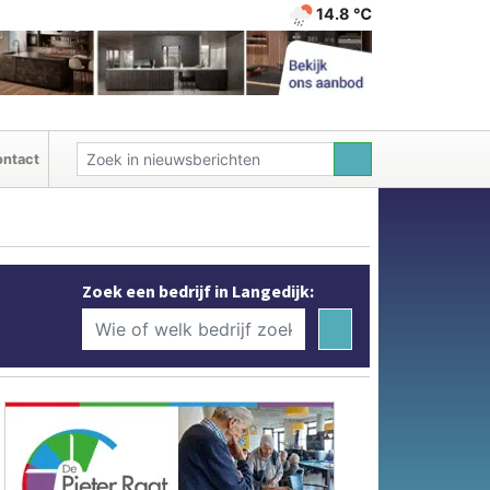
14.8 ℃
ntact
Zoek een bedrijf in Langedijk: