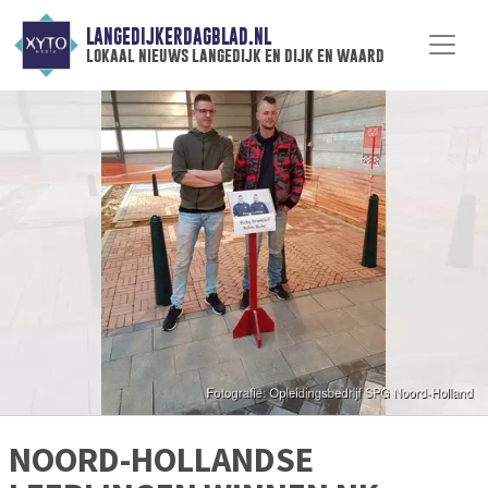
LANGEDIJKERDAGBLAD.NL
lokaal nieuws langedijk en dijk en waard
NOORD-HOLLANDSE