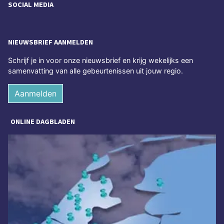
SOCIAL MEDIA
NIEUWSBRIEF AANMELDEN
Schrijf je in voor onze nieuwsbrief en krijg wekelijks een
samenvatting van alle gebeurtenissen uit jouw regio.
Aanmelden
ONLINE DAGBLADEN