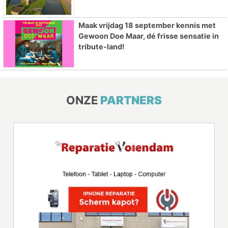
Maak vrijdag 18 september kennis met
Gewoon Doe Maar, dé frisse sensatie in
tribute-land!
ONZE
PARTNERS