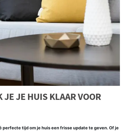
K JE JE HUIS KLAAR VOOR
perfecte tijd om je huis een frisse update te geven. Of je