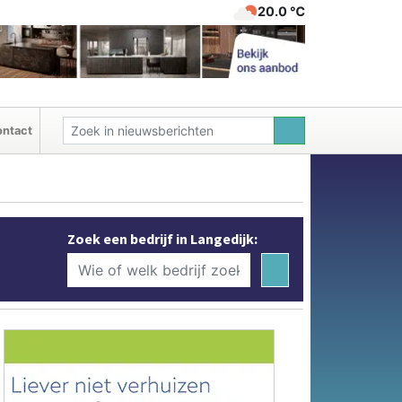
20.0 ℃
ntact
Zoek een bedrijf in Langedijk: