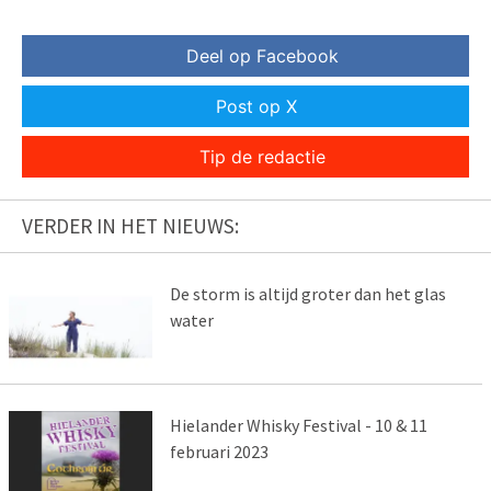
Deel op Facebook
Post op X
Tip de redactie
VERDER IN HET NIEUWS:
De storm is altijd groter dan het glas
water
Hielander Whisky Festival - 10 & 11
februari 2023