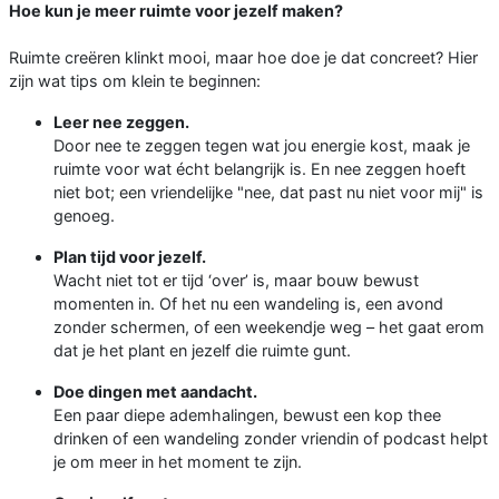
Hoe kun je meer ruimte voor jezelf maken?
Ruimte creëren klinkt mooi, maar hoe doe je dat concreet? Hier
zijn wat tips om klein te beginnen:
Leer nee zeggen.
Door nee te zeggen tegen wat jou energie kost, maak je
ruimte voor wat écht belangrijk is. En nee zeggen hoeft
niet bot; een vriendelijke "nee, dat past nu niet voor mij" is
genoeg.
Plan tijd voor jezelf.
Wacht niet tot er tijd ‘over’ is, maar bouw bewust
momenten in. Of het nu een wandeling is, een avond
zonder schermen, of een weekendje weg – het gaat erom
dat je het plant en jezelf die ruimte gunt.
Doe dingen met aandacht.
Een paar diepe ademhalingen, bewust een kop thee
drinken of een wandeling zonder vriendin of podcast helpt
je om meer in het moment te zijn.