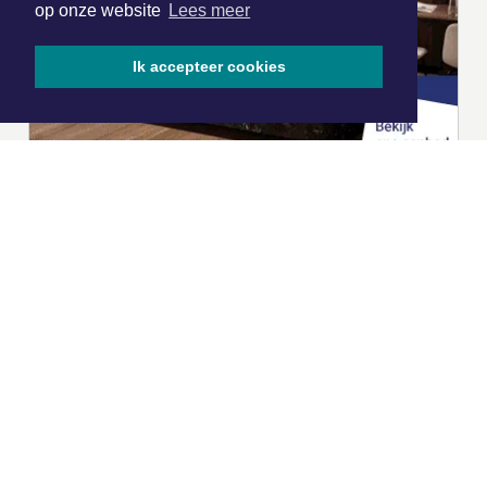
op onze website
Lees meer
Ik accepteer cookies