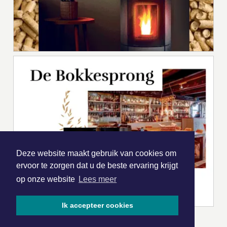
Deze website maakt gebruik van cookies om
ervoor te zorgen dat u de beste ervaring krijgt
op onze website
Lees meer
Ik accepteer cookies