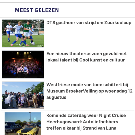
MEEST GELEZEN
DTS gastheer van strijd om Zuurkoolcup
Een nieuw theaterseizoen gevuld met
lokaal talent bij Cool kunst en cultuur
Westfriese mode van toen schittert bij
Museum BroekerVeiling op woensdag 12
augustus
Komende zaterdag weer Night Cruise
Heerhugowaard: Autoliefhebbers
treffen elkaar bij Strand van Luna