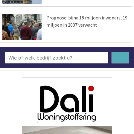
Prognose: bijna 18 miljoen inwoners, 19
miljoen in 2037 verwacht