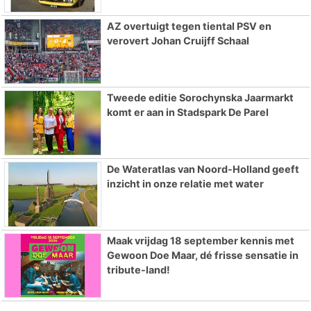
AZ overtuigt tegen tiental PSV en
verovert Johan Cruijff Schaal
Tweede editie Sorochynska Jaarmarkt
komt er aan in Stadspark De Parel
De Wateratlas van Noord-Holland geeft
inzicht in onze relatie met water
Maak vrijdag 18 september kennis met
Gewoon Doe Maar, dé frisse sensatie in
tribute-land!