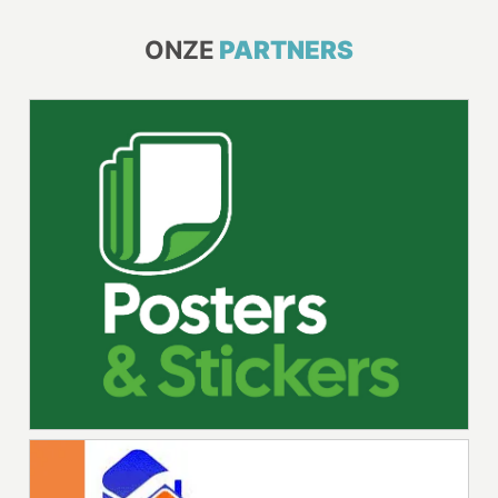
ONZE
PARTNERS