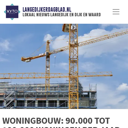
LANGEDIJKERDAGBLAD.NL
lokaal nieuws langedijk en dijk en waard
WONINGBOUW: 90.000 TOT