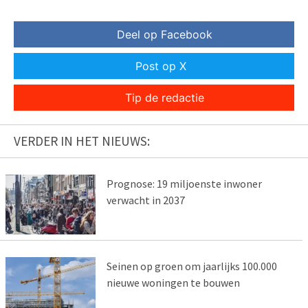
Deel op Facebook
Post op X
Tip de redactie
VERDER IN HET NIEUWS:
Prognose: 19 miljoenste inwoner
verwacht in 2037
Seinen op groen om jaarlijks 100.000
nieuwe woningen te bouwen