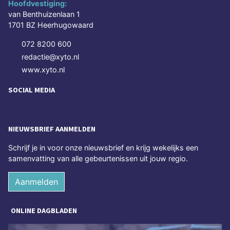
Hoofdvestiging:
van Benthuizenlaan 1
1701 BZ Heerhugowaard
072 8200 600
redactie@xyto.nl
www.xyto.nl
SOCIAL MEDIA
NIEUWSBRIEF AANMELDEN
Schrijf je in voor onze nieuwsbrief en krijg wekelijks een
samenvatting van alle gebeurtenissen uit jouw regio.
Aanmelden
ONLINE DAGBLADEN