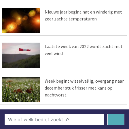
Nieuwe jaar begint nat en winderig met
zeer zachte temperaturen
Laatste week van 2022 wordt zacht met
veel wind
Week begint wisselvallig, overgang naar
december stuk frisser met kans op
nachtvorst