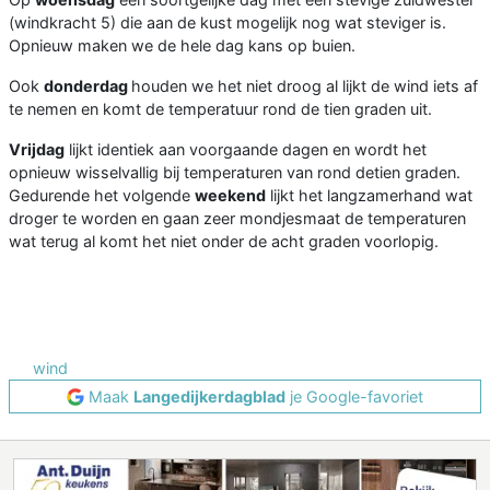
(windkracht 5) die aan de kust mogelijk nog wat steviger is.
Opnieuw maken we de hele dag kans op buien.
Ook
donderdag
houden we het niet droog al lijkt de wind iets af
te nemen en komt de temperatuur rond de tien graden uit.
Vrijdag
lijkt identiek aan voorgaande dagen en wordt het
opnieuw wisselvallig bij temperaturen van rond detien graden.
Gedurende het volgende
weekend
lijkt het langzamerhand wat
droger te worden en gaan zeer mondjesmaat de temperaturen
wat terug al komt het niet onder de acht graden voorlopig.
wind
Maak
Langedijkerdagblad
je Google-favoriet