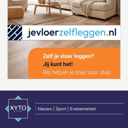
|
Nieuws | Sport | Evenementen