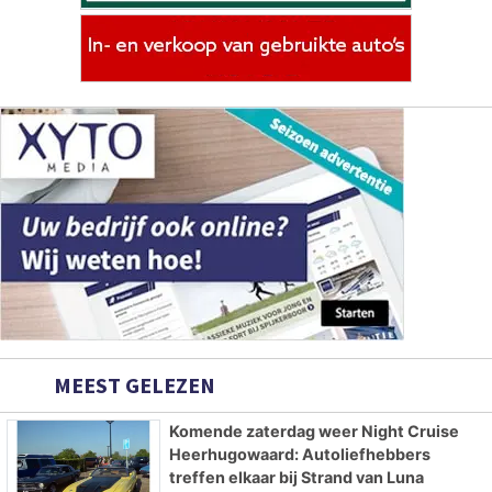
MEEST GELEZEN
Komende zaterdag weer Night Cruise
Heerhugowaard: Autoliefhebbers
treffen elkaar bij Strand van Luna