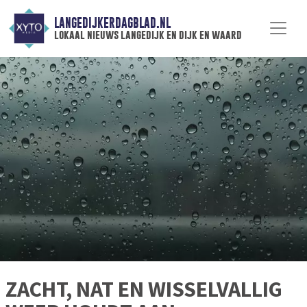
LANGEDIJKERDAGBLAD.NL
lokaal nieuws langedijk en dijk en waard
ZACHT, NAT EN WISSELVALLIG