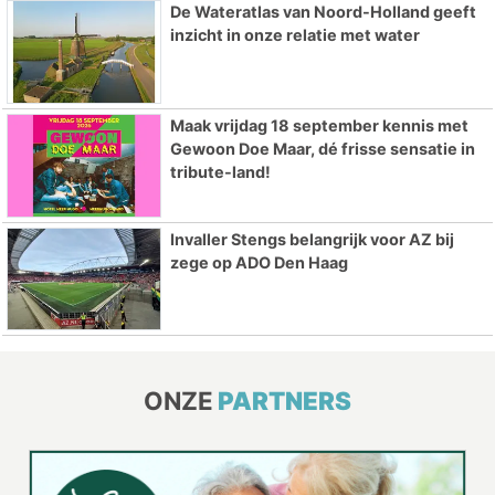
De Wateratlas van Noord-Holland geeft
inzicht in onze relatie met water
Maak vrijdag 18 september kennis met
Gewoon Doe Maar, dé frisse sensatie in
tribute-land!
Invaller Stengs belangrijk voor AZ bij
zege op ADO Den Haag
ONZE
PARTNERS