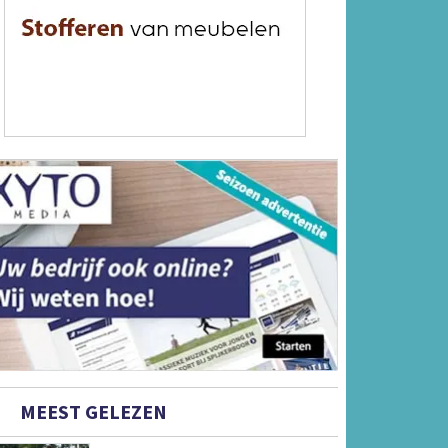
MEEST GELEZEN