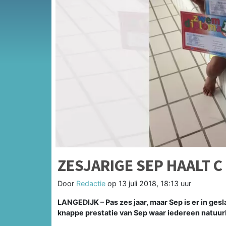
ZESJARIGE SEP HAALT C
Door
Redactie
op
13 juli 2018, 18:13 uur
LANGEDIJK – Pas zes jaar, maar Sep is er in gesl
knappe prestatie van Sep waar iedereen natuurlij