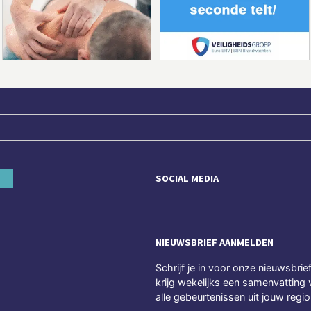
SOCIAL MEDIA
NIEUWSBRIEF AANMELDEN
Schrijf je in voor onze nieuwsbrie
krijg wekelijks een samenvatting 
alle gebeurtenissen uit jouw regio