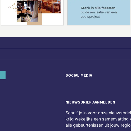
SOCIAL MEDIA
NIEUWSBRIEF AANMELDEN
Schrijf je in voor onze nieuwsbrie
krijg wekelijks een samenvatting 
alle gebeurtenissen uit jouw regio