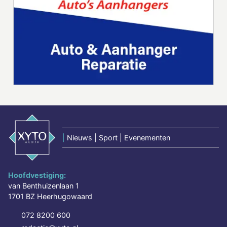
|
Nieuws | Sport | Evenementen
Hoofdvestiging:
van Benthuizenlaan 1
1701 BZ Heerhugowaard
072 8200 600