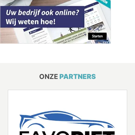
ONZE
PARTNERS