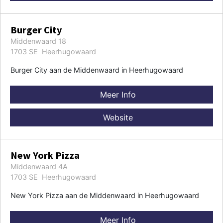
Burger City
Middenwaard 18
1703 SE Heerhugowaard
Burger City aan de Middenwaard in Heerhugowaard
Meer Info
Website
New York Pizza
Middenwaard 4A
1703 SE Heerhugowaard
New York Pizza aan de Middenwaard in Heerhugowaard
Meer Info