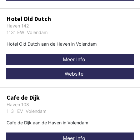
Hotel Old Dutch
Haven 142
1131 EW Volendam
Hotel Old Dutch aan de Haven in Volendam
Meer Info
Website
Cafe de Dijk
Haven 108
1131 EV Volendam
Cafe de Dijk aan de Haven in Volendam
Meer Info