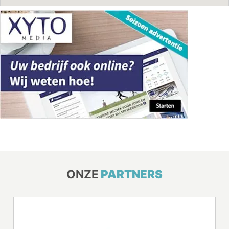
ONZE
PARTNERS