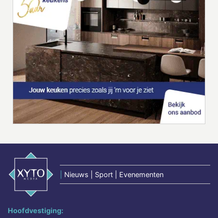
|
Nieuws | Sport | Evenementen
Hoofdvestiging: