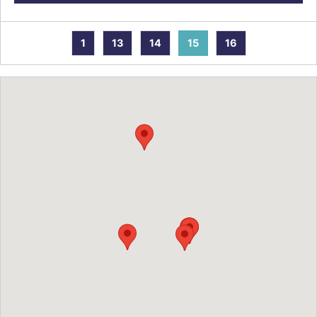
1
13
14
15
16