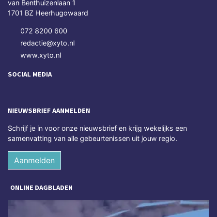
van Benthuizenlaan 1
1701 BZ Heerhugowaard
072 8200 600
redactie@xyto.nl
www.xyto.nl
SOCIAL MEDIA
NIEUWSBRIEF AANMELDEN
Schrijf je in voor onze nieuwsbrief en krijg wekelijks een
samenvatting van alle gebeurtenissen uit jouw regio.
Aanmelden
ONLINE DAGBLADEN