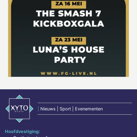
|
Nieuws | Sport | Evenementen
Hoofdvestiging: