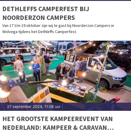
DETHLEFFS CAMPERFEST BIJ
NOORDERZON CAMPERS
Van 17 t/m 19 oktober zijn wij te gast bij Noorderzon Campers in
Wolvega tijdens het Dethleffs Camperfest.
27 september 2024, 11:08 uur
|
HET GROOTSTE KAMPEEREVENT VAN
NEDERLAND: KAMPEER & CARAVAN