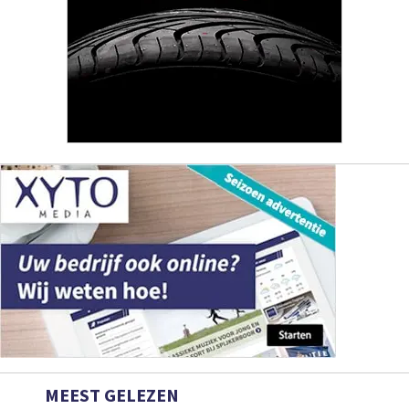
MEEST GELEZEN