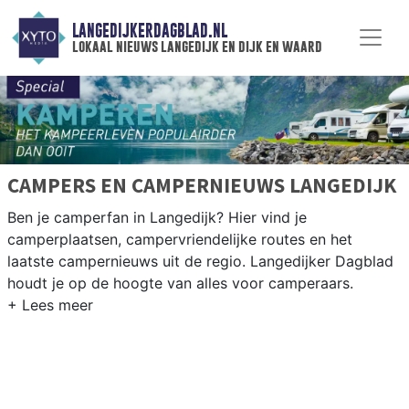
LANGEDIJKERDAGBLAD.NL
lokaal nieuws langedijk en dijk en waard
CAMPERS EN CAMPERNIEUWS LANGEDIJK
Ben je camperfan in Langedijk? Hier vind je
camperplaatsen, campervriendelijke routes en het
laatste campernieuws uit de regio. Langedijker Dagblad
houdt je op de hoogte van alles voor camperaars.