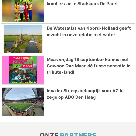
komt er aan in Stadspark De Parel
De Wateratlas van Noord-Holland geeft
inzicht in onze relatie met water
Maak vrijdag 18 september kennis met
Gewoon Doe Maar, dé frisse sensatie in
tribute-land!
Invaller Stengs belangrijk voor AZ bij
zege op ADO Den Haag
ONZE
PARTNERS