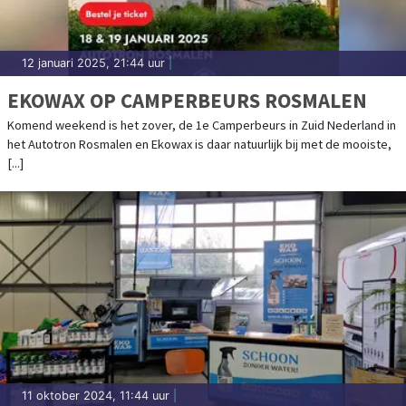
12 januari 2025, 21:44 uur
|
EKOWAX OP CAMPERBEURS ROSMALEN
Komend weekend is het zover, de 1e Camperbeurs in Zuid Nederland in
het Autotron Rosmalen en Ekowax is daar natuurlijk bij met de mooiste,
[...]
11 oktober 2024, 11:44 uur
|