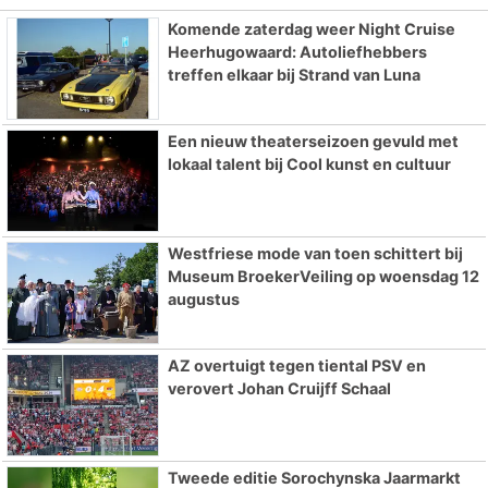
Komende zaterdag weer Night Cruise
Heerhugowaard: Autoliefhebbers
treffen elkaar bij Strand van Luna
Een nieuw theaterseizoen gevuld met
lokaal talent bij Cool kunst en cultuur
Westfriese mode van toen schittert bij
Museum BroekerVeiling op woensdag 12
augustus
AZ overtuigt tegen tiental PSV en
verovert Johan Cruijff Schaal
Tweede editie Sorochynska Jaarmarkt