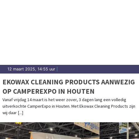
12 maart 2025, 14:55 uur
|
EKOWAX CLEANING PRODUCTS AANWEZIG
OP CAMPEREXPO IN HOUTEN
Vanaf vrijdag 14 maart is het weer zover, 3 dagen lang een volledig
uitverkochte CamperExpo in Houten. Met Ekowax Cleaning Products zijn
wij daar [...]