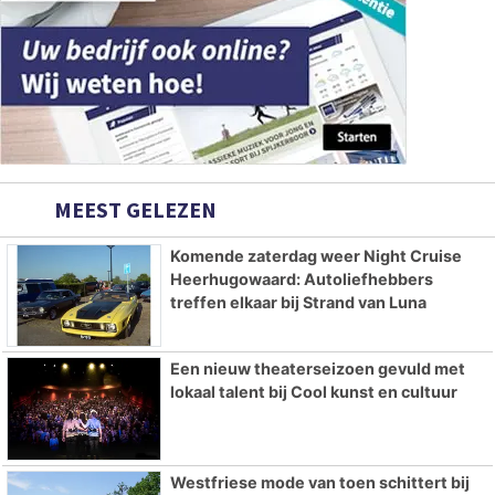
MEEST GELEZEN
Komende zaterdag weer Night Cruise
Heerhugowaard: Autoliefhebbers
treffen elkaar bij Strand van Luna
Een nieuw theaterseizoen gevuld met
lokaal talent bij Cool kunst en cultuur
Westfriese mode van toen schittert bij