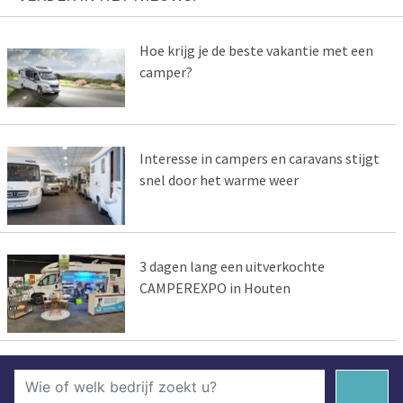
Hoe krijg je de beste vakantie met een
camper?
Interesse in campers en caravans stijgt
snel door het warme weer
3 dagen lang een uitverkochte
CAMPEREXPO in Houten