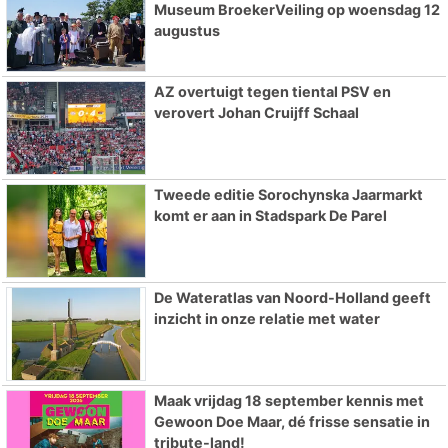
Museum BroekerVeiling op woensdag 12
augustus
AZ overtuigt tegen tiental PSV en
verovert Johan Cruijff Schaal
Tweede editie Sorochynska Jaarmarkt
komt er aan in Stadspark De Parel
De Wateratlas van Noord-Holland geeft
inzicht in onze relatie met water
Maak vrijdag 18 september kennis met
Gewoon Doe Maar, dé frisse sensatie in
tribute-land!