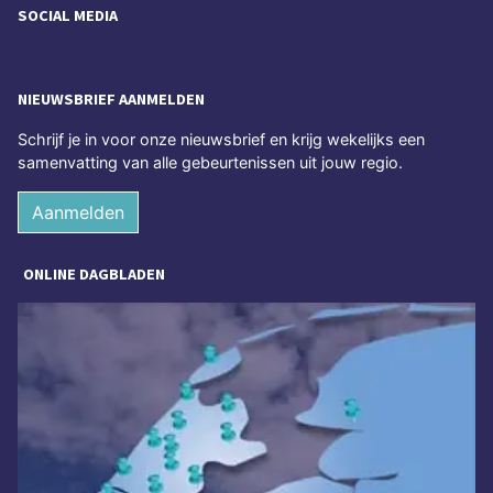
SOCIAL MEDIA
NIEUWSBRIEF AANMELDEN
Schrijf je in voor onze nieuwsbrief en krijg wekelijks een
samenvatting van alle gebeurtenissen uit jouw regio.
Aanmelden
ONLINE DAGBLADEN