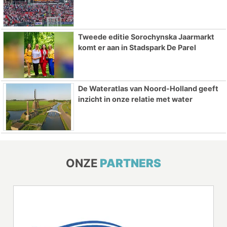
Tweede editie Sorochynska Jaarmarkt
komt er aan in Stadspark De Parel
De Wateratlas van Noord-Holland geeft
inzicht in onze relatie met water
ONZE
PARTNERS