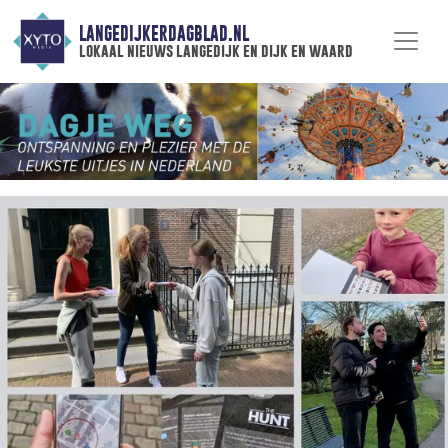
LANGEDIJKERDAGBLAD.NL
lokaal nieuws langedijk en dijk en waard