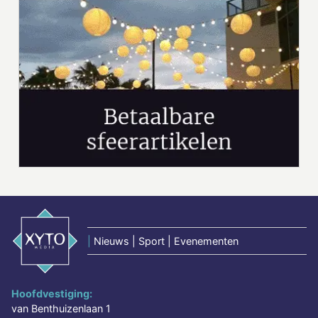
|
Nieuws | Sport | Evenementen
Hoofdvestiging:
van Benthuizenlaan 1