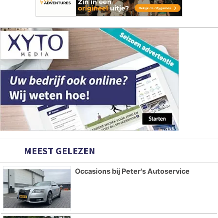
MEEST GELEZEN
Occasions bij Peter's Autoservice