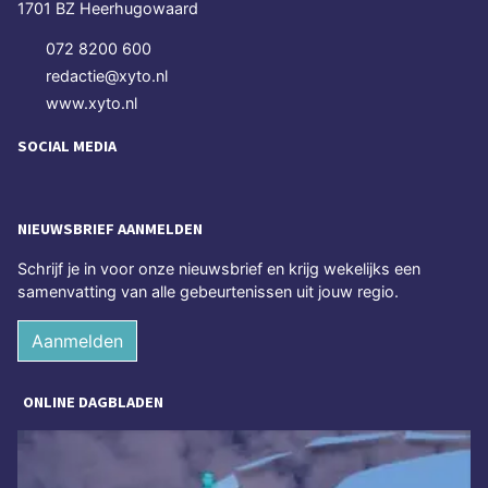
1701 BZ Heerhugowaard
072 8200 600
redactie@xyto.nl
www.xyto.nl
SOCIAL MEDIA
NIEUWSBRIEF AANMELDEN
Schrijf je in voor onze nieuwsbrief en krijg wekelijks een
samenvatting van alle gebeurtenissen uit jouw regio.
Aanmelden
ONLINE DAGBLADEN