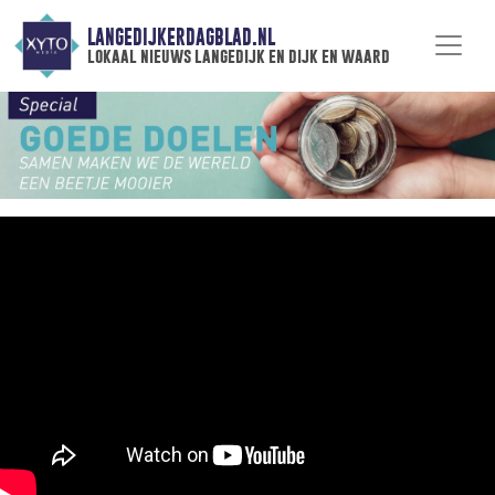
LANGEDIJKERDAGBLAD.NL
lokaal nieuws langedijk en dijk en waard