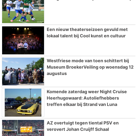
Een nieuw theaterseizoen gevuld met
lokaal talent bij Cool kunst en cultuur
Westfriese mode van toen schittert bij
Museum BroekerVeiling op woensdag 12
augustus
Komende zaterdag weer Night Cruise
Heerhugowaard: Autoliefhebbers
treffen elkaar bij Strand van Luna
AZ overtuigt tegen tiental PSV en
verovert Johan Cruijff Schaal