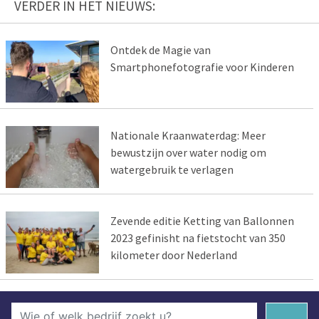
VERDER IN HET NIEUWS:
Ontdek de Magie van
Smartphonefotografie voor Kinderen
Nationale Kraanwaterdag: Meer
bewustzijn over water nodig om
watergebruik te verlagen
Zevende editie Ketting van Ballonnen
2023 gefinisht na fietstocht van 350
kilometer door Nederland