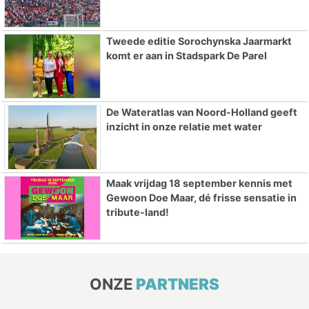
Tweede editie Sorochynska Jaarmarkt
komt er aan in Stadspark De Parel
De Wateratlas van Noord-Holland geeft
inzicht in onze relatie met water
Maak vrijdag 18 september kennis met
Gewoon Doe Maar, dé frisse sensatie in
tribute-land!
ONZE
PARTNERS