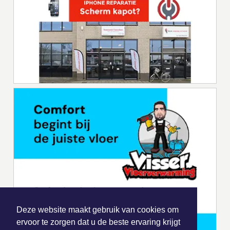
Deze website maakt gebruik van cookies om
ervoor te zorgen dat u de beste ervaring krijgt